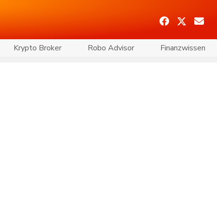
Krypto Broker
Robo Advisor
Finanzwissen