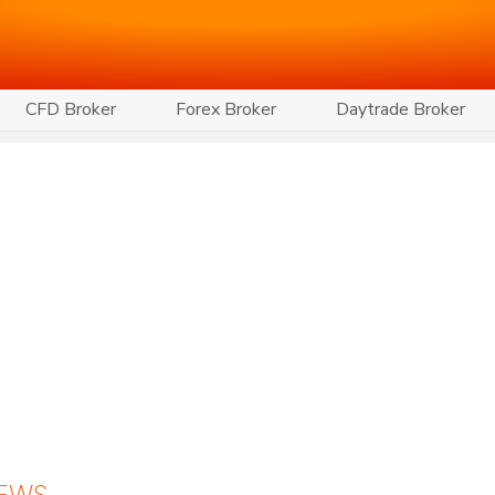
CFD Broker
Forex Broker
Daytrade Broker
NEWS