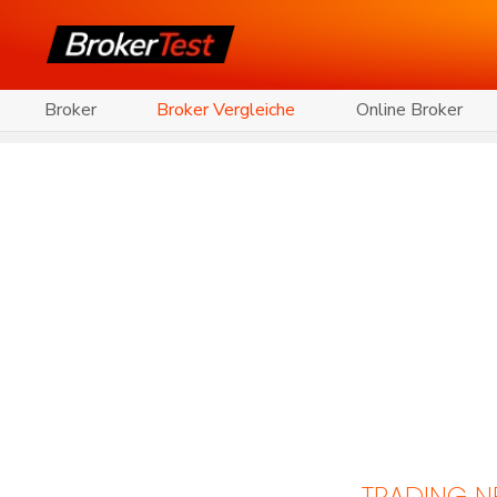
Broker
Broker Vergleiche
Online Broker
TRADING 