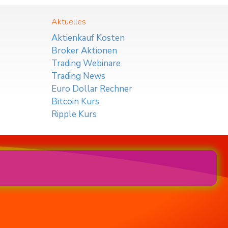
Aktuelles
Aktienkauf Kosten
Broker Aktionen
Trading Webinare
Trading News
Euro Dollar Rechner
Bitcoin Kurs
Ripple Kurs