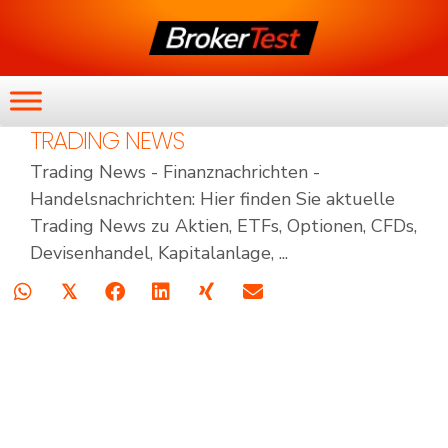
TRADING NEWS
Trading News - Finanznachrichten -
Handelsnachrichten: Hier finden Sie aktuelle
Trading News zu Aktien, ETFs, Optionen, CFDs,
Devisenhandel, Kapitalanlage, ...
𝕏