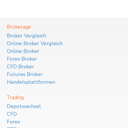
Brokerage
Broker Vergleich
Online Broker Vergleich
Online Broker
Forex Broker
CFD Broker
Futures Broker
Handelsplattformen
Trading
Depotwechsel
CFD
Forex