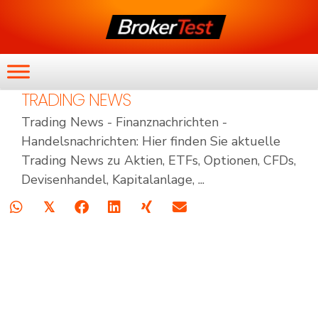
TRADING NEWS
Trading News - Finanznachrichten -
Handelsnachrichten: Hier finden Sie aktuelle
Trading News zu Aktien, ETFs, Optionen, CFDs,
Devisenhandel, Kapitalanlage, ...
𝕏