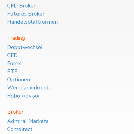
CFD Broker
Futures Broker
Handelsplattformen
Trading
Depotwechsel
CFD
Forex
ETF
Optionen
Wertpapierkredit
Robo Advisor
Broker
Admiral Markets
Comdirect