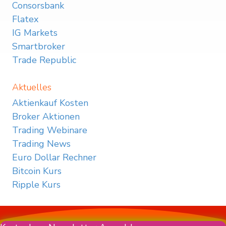
Consorsbank
Flatex
IG Markets
Smartbroker
Trade Republic
Aktuelles
Aktienkauf Kosten
Broker Aktionen
Trading Webinare
Trading News
Euro Dollar Rechner
Bitcoin Kurs
Ripple Kurs