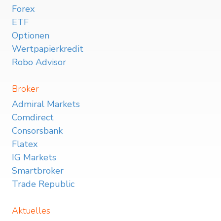
Forex
ETF
Optionen
Wertpapierkredit
Robo Advisor
Broker
Admiral Markets
Comdirect
Consorsbank
Flatex
IG Markets
Smartbroker
Trade Republic
Aktuelles