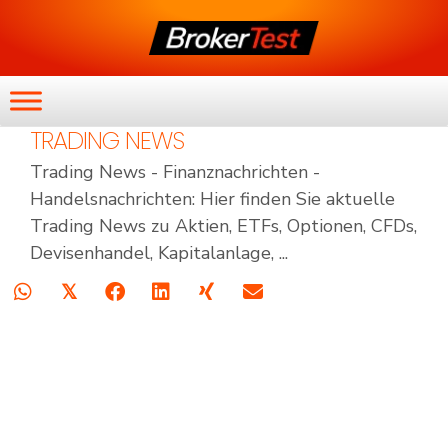
TRADING NEWS
Trading News - Finanznachrichten -
Handelsnachrichten: Hier finden Sie aktuelle
Trading News zu Aktien, ETFs, Optionen, CFDs,
Devisenhandel, Kapitalanlage, ...
𝕏