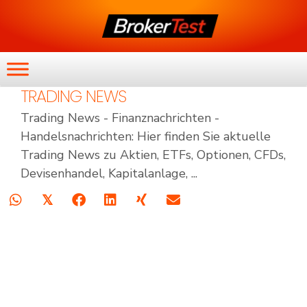
TRADING NEWS
Trading News - Finanznachrichten -
Handelsnachrichten: Hier finden Sie aktuelle
Trading News zu Aktien, ETFs, Optionen, CFDs,
Devisenhandel, Kapitalanlage, ...
𝕏