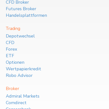
CFD Broker
Futures Broker
Handelsplattformen
Trading
Depotwechsel
CFD
Forex
ETF
Optionen
Wertpapierkredit
Robo Advisor
Broker
Admiral Markets
Comdirect