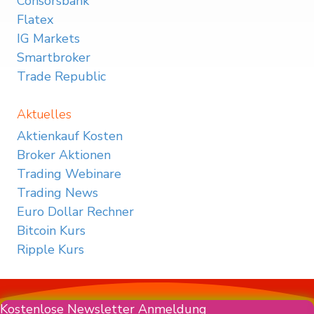
Consorsbank
Flatex
IG Markets
Smartbroker
Trade Republic
Aktuelles
Aktienkauf Kosten
Broker Aktionen
Trading Webinare
Trading News
Euro Dollar Rechner
Bitcoin Kurs
Ripple Kurs
Kostenlose Newsletter Anmeldung