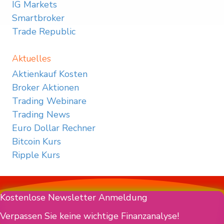
IG Markets
Smartbroker
Trade Republic
Aktuelles
Aktienkauf Kosten
Broker Aktionen
Trading Webinare
Trading News
Euro Dollar Rechner
Bitcoin Kurs
Ripple Kurs
Kostenlose Newsletter Anmeldung
Verpassen Sie keine wichtige Finanzanalyse!