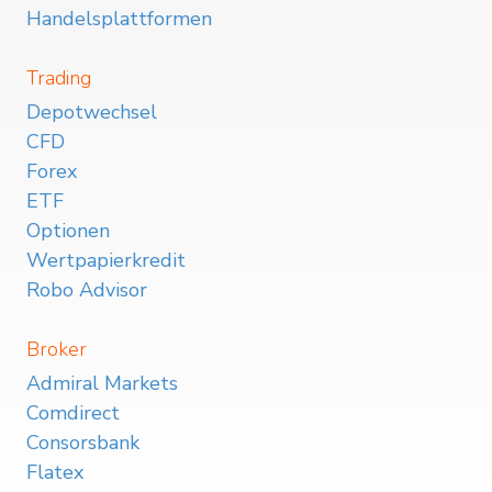
Handelsplattformen
Trading
Depotwechsel
CFD
Forex
ETF
Optionen
Wertpapierkredit
Robo Advisor
Broker
Admiral Markets
Comdirect
Consorsbank
Flatex