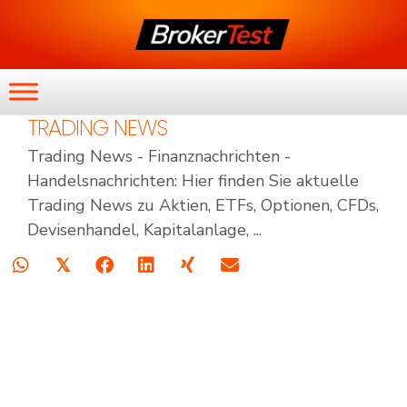
TRADING NEWS
Trading News - Finanznachrichten -
Handelsnachrichten: Hier finden Sie aktuelle
Trading News zu Aktien, ETFs, Optionen, CFDs,
Devisenhandel, Kapitalanlage, ...
𝕏