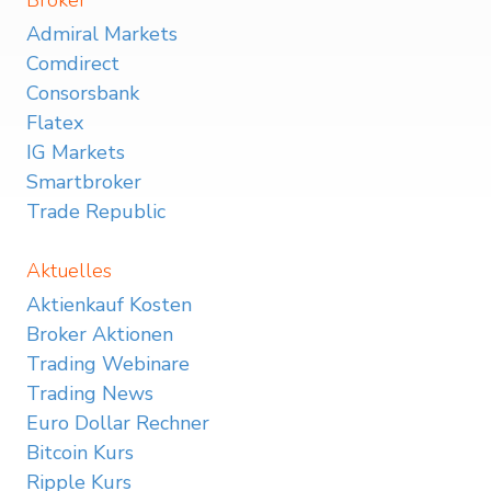
Broker
Admiral Markets
Comdirect
Consorsbank
Flatex
IG Markets
Smartbroker
Trade Republic
Aktuelles
Aktienkauf Kosten
Broker Aktionen
Trading Webinare
Trading News
Euro Dollar Rechner
Bitcoin Kurs
Ripple Kurs