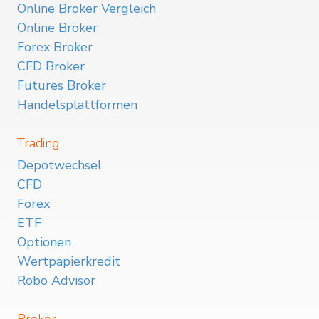
Online Broker Vergleich
Online Broker
Forex Broker
CFD Broker
Futures Broker
Handelsplattformen
Trading
Depotwechsel
CFD
Forex
ETF
Optionen
Wertpapierkredit
Robo Advisor