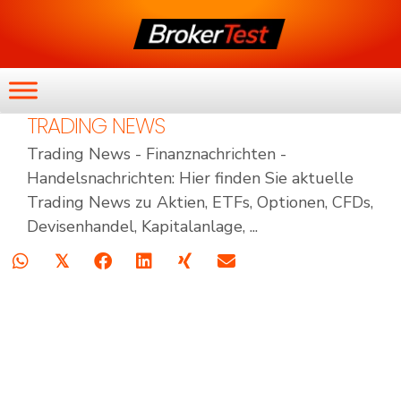
TRADING NEWS
Trading News - Finanznachrichten -
Handelsnachrichten: Hier finden Sie aktuelle
Trading News zu Aktien, ETFs, Optionen, CFDs,
Devisenhandel, Kapitalanlage, ...
𝕏