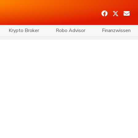
Krypto Broker
Robo Advisor
Finanzwissen