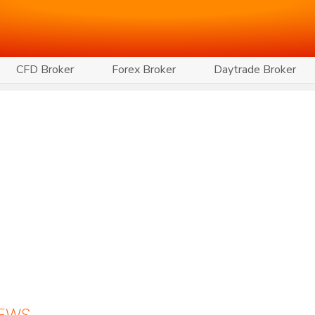
CFD Broker
Forex Broker
Daytrade Broker
NEWS