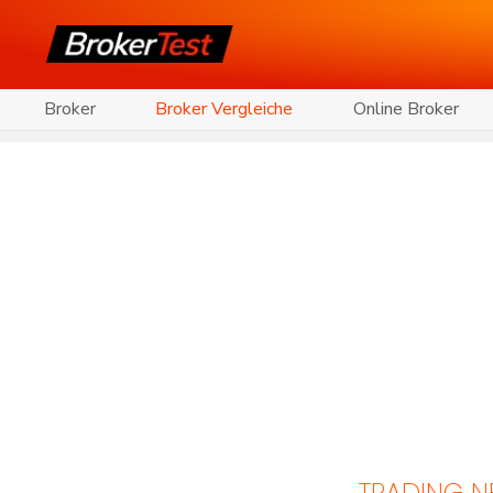
Broker
Broker Vergleiche
Online Broker
TRADING 