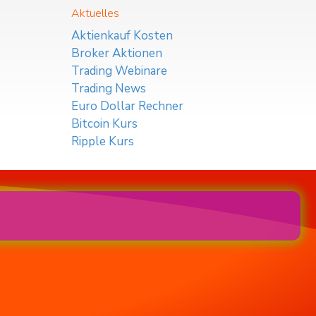
Aktuelles
Aktienkauf Kosten
Broker Aktionen
Trading Webinare
Trading News
Euro Dollar Rechner
Bitcoin Kurs
Ripple Kurs