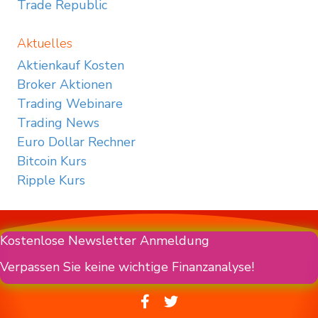
Trade Republic
Aktuelles
Aktienkauf Kosten
Broker Aktionen
Trading Webinare
Trading News
Euro Dollar Rechner
Bitcoin Kurs
Ripple Kurs
Kostenlose Newsletter Anmeldung
Verpassen Sie keine wichtige Finanzanalyse!