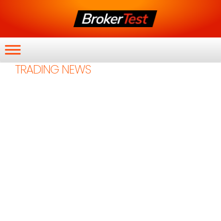
TRADING NEWS