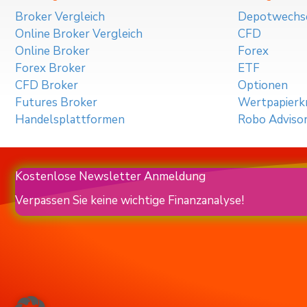
Broker Vergleich
Depotwechs
Online Broker Vergleich
CFD
Online Broker
Forex
Forex Broker
ETF
CFD Broker
Optionen
Futures Broker
Wertpapierkr
Handelsplattformen
Robo Adviso
Kostenlose Newsletter Anmeldung
Verpassen Sie keine wichtige Finanzanalyse!