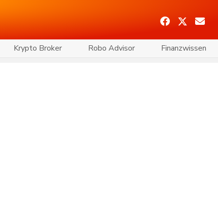
Krypto Broker
Robo Advisor
Finanzwissen