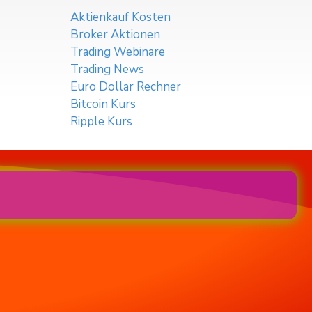
Aktienkauf Kosten
Broker Aktionen
Trading Webinare
Trading News
Euro Dollar Rechner
Bitcoin Kurs
Ripple Kurs