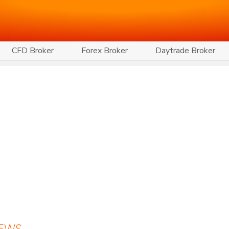
CFD Broker
Forex Broker
Daytrade Broker
NEWS