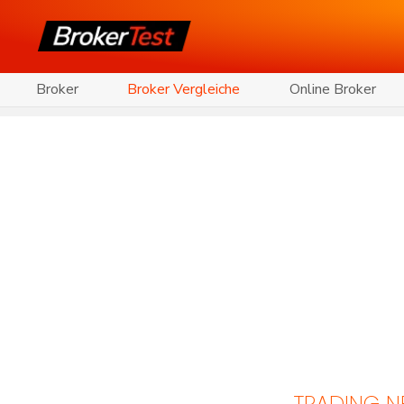
Broker
Broker Vergleiche
Online Broker
TRADING 