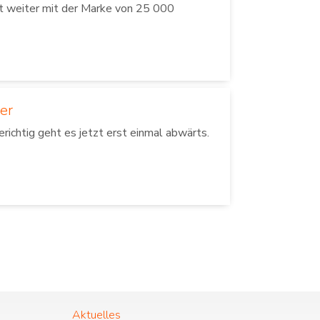
t weiter mit der Marke von 25 000
er
ichtig geht es jetzt erst einmal abwärts.
Aktuelles