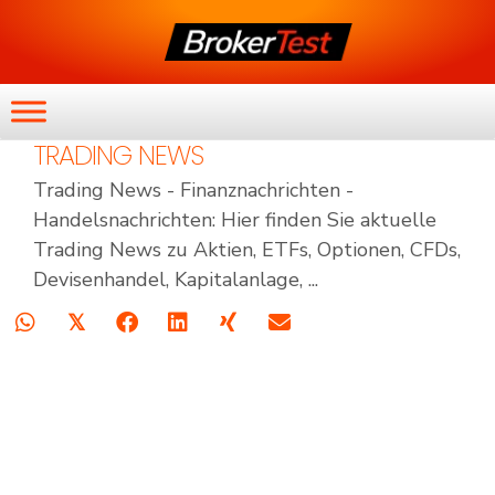
TRADING NEWS
Trading News - Finanznachrichten -
Handelsnachrichten: Hier finden Sie aktuelle
Trading News zu Aktien, ETFs, Optionen, CFDs,
Devisenhandel, Kapitalanlage, ...
𝕏