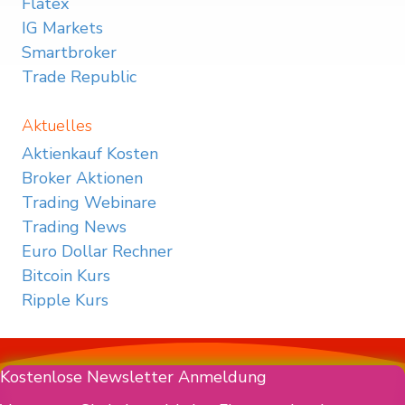
Flatex
IG Markets
Smartbroker
Trade Republic
Aktuelles
Aktienkauf Kosten
Broker Aktionen
Trading Webinare
Trading News
Euro Dollar Rechner
Bitcoin Kurs
Ripple Kurs
Kostenlose Newsletter Anmeldung