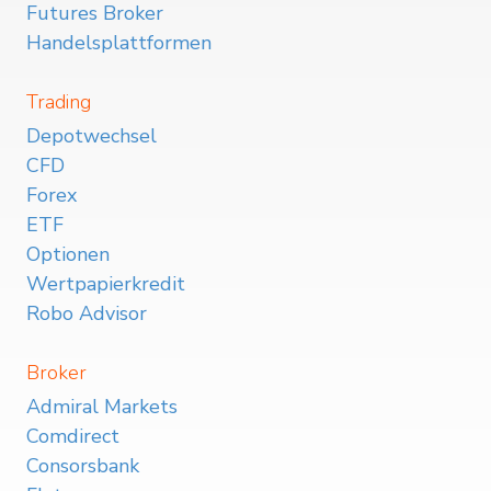
Futures Broker
Handelsplattformen
Trading
Depotwechsel
CFD
Forex
ETF
Optionen
Wertpapierkredit
Robo Advisor
Broker
Admiral Markets
Comdirect
Consorsbank