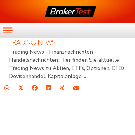
TRADING NEWS
Trading News - Finanznachrichten -
Handelsnachrichten: Hier finden Sie aktuelle
Trading News zu Aktien, ETFs, Optionen, CFDs,
Devisenhandel, Kapitalanlage, ...
𝕏