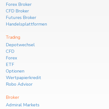
Forex Broker
CFD Broker
Futures Broker
Handelsplattformen
Trading
Depotwechsel
CFD
Forex
ETF
Optionen
Wertpapierkredit
Robo Advisor
Broker
Admiral Markets