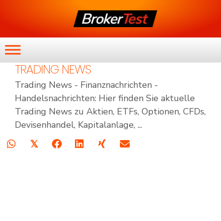
TRADING NEWS
Trading News - Finanznachrichten -
Handelsnachrichten: Hier finden Sie aktuelle
Trading News zu Aktien, ETFs, Optionen, CFDs,
Devisenhandel, Kapitalanlage, ...
𝕏