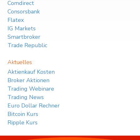
Comdirect
Consorsbank
Flatex
IG Markets
Smartbroker
Trade Republic
Aktuelles
Aktienkauf Kosten
Broker Aktionen
Trading Webinare
Trading News
Euro Dollar Rechner
Bitcoin Kurs
Ripple Kurs