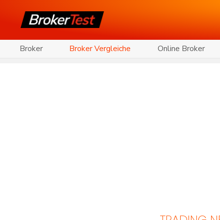
Broker
Broker Vergleiche
Online Broker
TRADING 