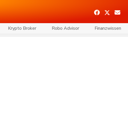
Krypto Broker
Robo Advisor
Finanzwissen