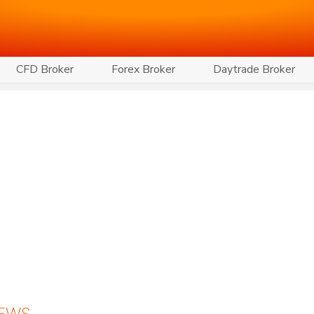
CFD Broker
Forex Broker
Daytrade Broker
NEWS