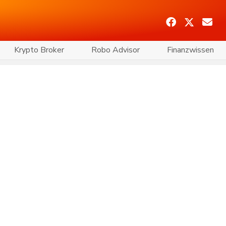
Krypto Broker
Robo Advisor
Finanzwissen