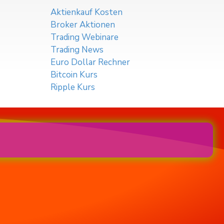
Aktienkauf Kosten
Broker Aktionen
Trading Webinare
Trading News
Euro Dollar Rechner
Bitcoin Kurs
Ripple Kurs