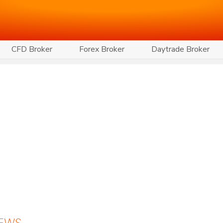
CFD Broker
Forex Broker
Daytrade Broker
NEWS