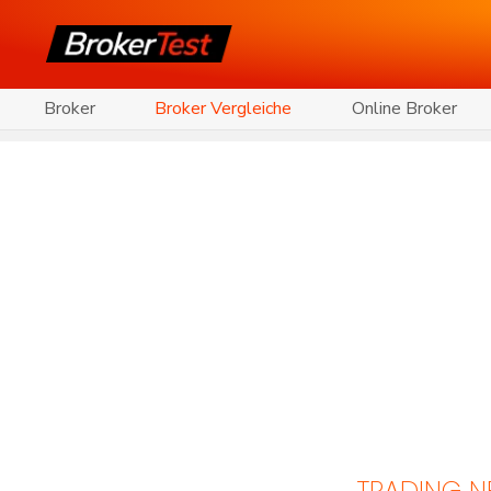
Broker
Broker Vergleiche
Online Broker
TRADING 