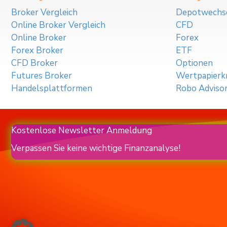
Broker Vergleich
Depotwechs
Online Broker Vergleich
CFD
Online Broker
Forex
Forex Broker
ETF
CFD Broker
Optionen
Futures Broker
Wertpapierkr
Handelsplattformen
Robo Adviso
Kostenlose Newsletter Anmeldung
Verpassen Sie keine wichtige Finanzanalyse!