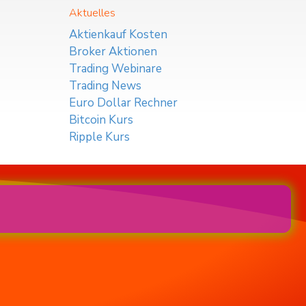
Aktuelles
Aktienkauf Kosten
Broker Aktionen
Trading Webinare
Trading News
Euro Dollar Rechner
Bitcoin Kurs
Ripple Kurs