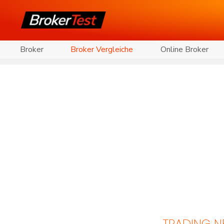
Broker
Broker Vergleiche
Online Broker
TRADING 