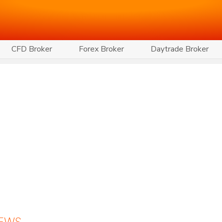
CFD Broker
Forex Broker
Daytrade Broker
NEWS