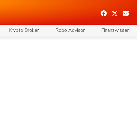
Krypto Broker
Robo Advisor
Finanzwissen