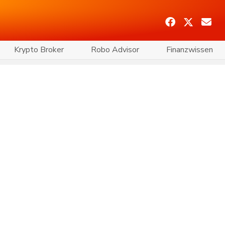
Krypto Broker
Robo Advisor
Finanzwissen