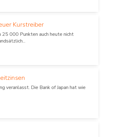
euer Kurstreiber
 25 000 Punkten auch heute nicht
ndsätzlich...
eitzinsen
ng veranlasst. Die Bank of Japan hat wie