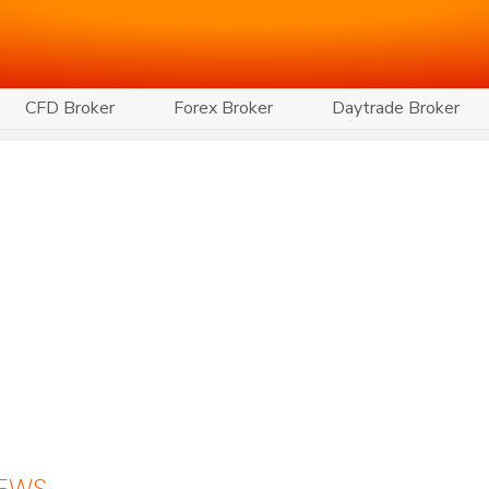
CFD Broker
Forex Broker
Daytrade Broker
NEWS