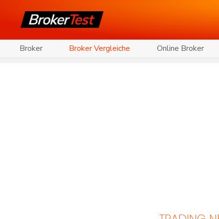
Broker
Broker Vergleiche
Online Broker
TRADING 