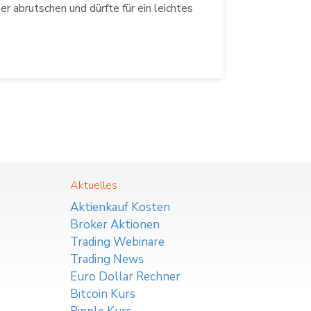
r abrutschen und dürfte für ein leichtes
Aktuelles
Aktienkauf Kosten
Broker Aktionen
Trading Webinare
Trading News
Euro Dollar Rechner
Bitcoin Kurs