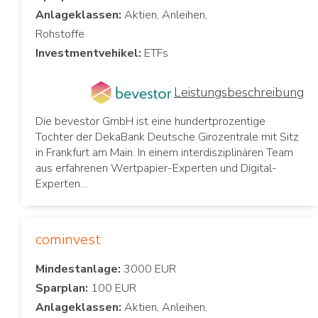
Anlageklassen:
Aktien, Anleihen,
Investmentvehikel:
Leistungsbeschreibung
Die bevestor GmbH ist eine hundertprozentige
Tochter der DekaBank Deutsche Girozentrale mit Sitz
in Frankfurt am Main. In einem interdisziplinären Team
aus erfahrenen Wertpapier-Experten und Digital-
Experten…
cominvest
Mindestanlage:
Sparplan:
Anlageklassen:
Aktien, Anleihen,