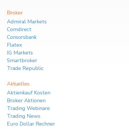
Broker
Admiral Markets
Comdirect
Consorsbank
Flatex
IG Markets
Smartbroker
Trade Republic
Aktuelles
Aktienkauf Kosten
Broker Aktionen
Trading Webinare
Trading News
Euro Dollar Rechner