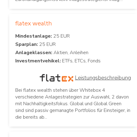
flatex wealth
Mindestanlage:
Sparplan:
Anlageklassen:
Investmentvehikel:
Leistungsbeschreibung
Bei flatex wealth stehen über Whitebox 4
verschiedene Anlagestrategien zur Auswahl, 2 davon
mit Nachhaltigkeitsfokus. Global und Global Green
sind sind passiv gemanagte Portfolios für Einsteiger, in
die bereits ab...