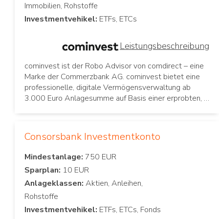
Investmentvehikel:
Leistungsbeschreibung
cominvest ist der Robo Advisor von comdirect – eine
Marke der Commerzbank AG. cominvest bietet eine
professionelle, digitale Vermögensverwaltung ab
3.000 Euro Anlagesumme auf Basis einer erprobten, …
Consorsbank Investmentkonto
Mindestanlage:
Sparplan:
Anlageklassen:
Aktien, Anleihen,
Investmentvehikel: