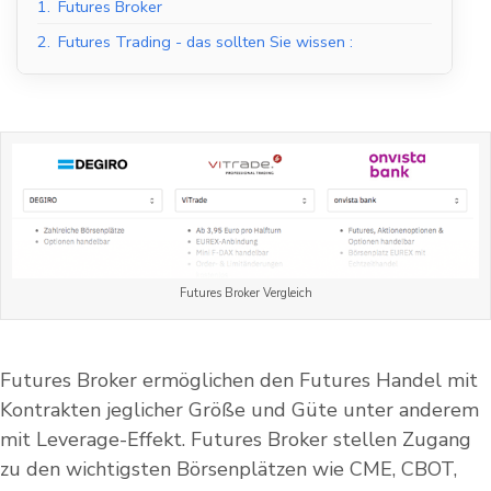
1.
Futures Broker
2.
Futures Trading - das sollten Sie wissen :
Futures Broker Vergleich
Futures Broker ermöglichen den Futures Handel mit
Kontrakten jeglicher Größe und Güte unter anderem
mit Leverage-Effekt. Futures Broker stellen Zugang
zu den wichtigsten Börsenplätzen wie CME, CBOT,