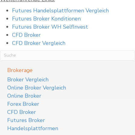
Futures Handelsplattformen Vergleich
Futures Broker Konditionen
Futures Broker WH SelfInvest
CFD Broker
CFD Broker Vergleich
Brokerage
Broker Vergleich
Online Broker Vergleich
Online Broker
Forex Broker
CFD Broker
Futures Broker
Handelsplattformen