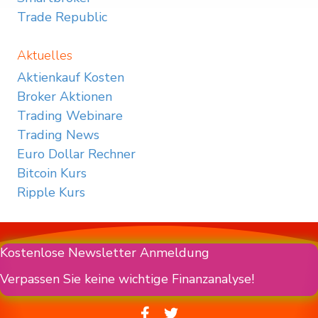
Trade Republic
Aktuelles
Aktienkauf Kosten
Broker Aktionen
Trading Webinare
Trading News
Euro Dollar Rechner
Bitcoin Kurs
Ripple Kurs
Kostenlose Newsletter Anmeldung
Verpassen Sie keine wichtige Finanzanalyse!