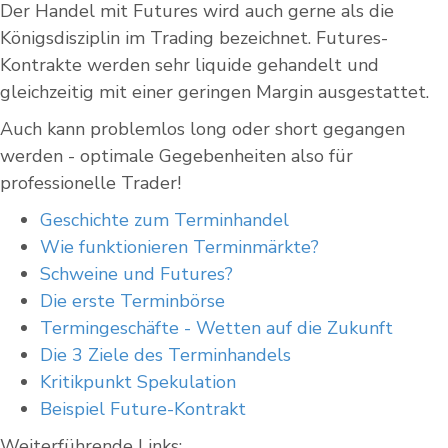
Der Handel mit Futures wird auch gerne als die
Königsdisziplin im Trading bezeichnet. Futures-
Kontrakte werden sehr liquide gehandelt und
gleichzeitig mit einer geringen Margin ausgestattet.
Auch kann problemlos long oder short gegangen
werden - optimale Gegebenheiten also für
professionelle Trader!
Geschichte zum Terminhandel
Wie funktionieren Terminmärkte?
Schweine und Futures?
Die erste Terminbörse
Termingeschäfte - Wetten auf die Zukunft
Die 3 Ziele des Terminhandels
Kritikpunkt Spekulation
Beispiel Future-Kontrakt
Weiterführende Links: