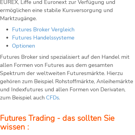
EUREX, Liffe und Euronext zur Verfügung und
ermöglichen eine stabile Kursversorgung und
Marktzugänge.
Futures Broker Vergleich
Futures Handelssysteme
Optionen
Futures Broker sind spezialisiert auf den Handel mit
allen Formen von Futures aus dem gesamten
Spektrum der weltweiten Futuresmärkte. Hierzu
gehören zum Beispiel Rohstoffmärkte, Anleihemärkte
und Indexfutures und allen Formen von Derivaten,
zum Beispiel auch
CFDs
.
Futures Trading - das sollten Sie
wissen :