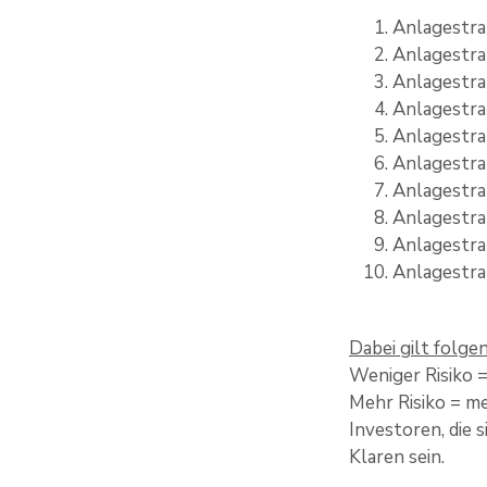
Anlagestra
Anlagestra
Anlagestra
Anlagestra
Anlagestra
Anlagestra
Anlagestra
Anlagestra
Anlagestra
Anlagestra
Dabei gilt folge
Weniger Risiko =
Mehr Risiko = me
Investoren, die s
Klaren sein.