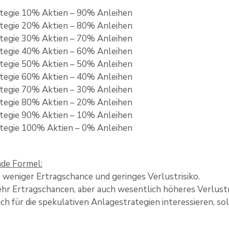
tegie 10% Aktien – 90% Anleihen
tegie 20% Aktien – 80% Anleihen
tegie 30% Aktien – 70% Anleihen
tegie 40% Aktien – 60% Anleihen
tegie 50% Aktien – 50% Anleihen
tegie 60% Aktien – 40% Anleihen
tegie 70% Aktien – 30% Anleihen
tegie 80% Aktien – 20% Anleihen
tegie 90% Aktien – 10% Anleihen
tegie 100% Aktien – 0% Anleihen
nde Formel:
 weniger Ertragschance und geringes Verlustrisiko.
hr Ertragschancen, aber auch wesentlich höheres Verlustr
ich für die spekulativen Anlagestrategien interessieren, sol