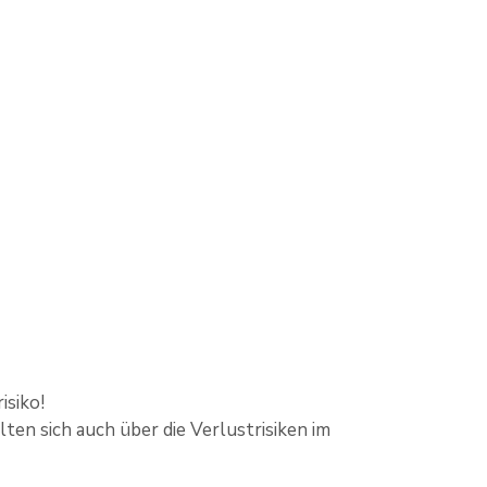
isiko!
lten sich auch über die Verlustrisiken im