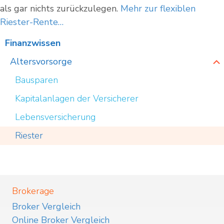
als gar nichts zurückzulegen.
Mehr zur flexiblen
Riester-Rente…
Finanzwissen
Altersvorsorge
Bausparen
Kapitalanlagen der Versicherer
Lebensversicherung
Riester
Brokerage
Broker Vergleich
Online Broker Vergleich