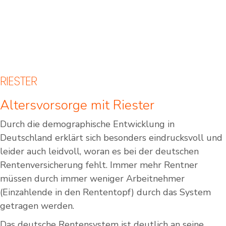
RIESTER
Altersvorsorge mit Riester
Durch die demographische Entwicklung in
Deutschland erklärt sich besonders eindrucksvoll und
leider auch leidvoll, woran es bei der deutschen
Rentenversicherung fehlt. Immer mehr Rentner
müssen durch immer weniger Arbeitnehmer
(Einzahlende in den Rententopf) durch das System
getragen werden.
Das deutsche Rentensystem ist deutlich an seine