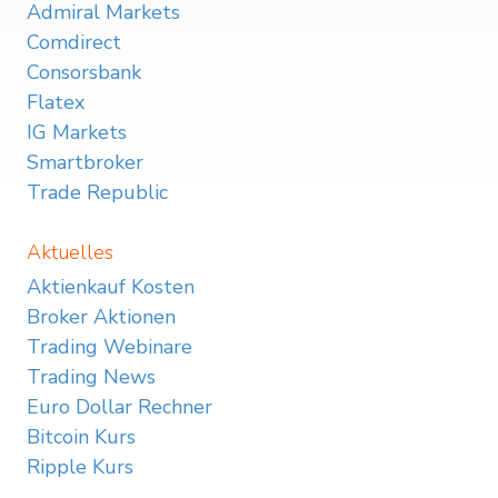
Admiral Markets
Comdirect
Consorsbank
Flatex
IG Markets
Smartbroker
Trade Republic
Aktuelles
Aktienkauf Kosten
Broker Aktionen
Trading Webinare
Trading News
Euro Dollar Rechner
Bitcoin Kurs
Ripple Kurs