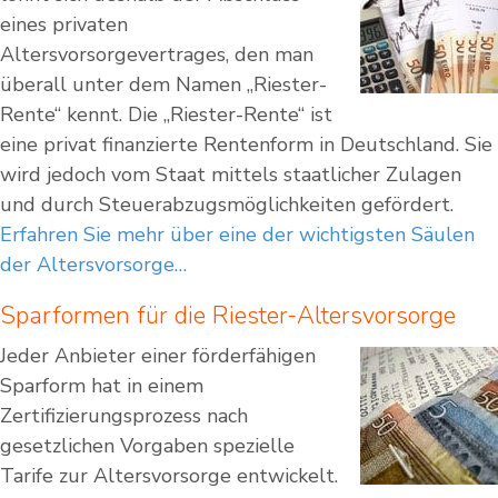
eines privaten
Altersvorsorgevertrages, den man
überall unter dem Namen „Riester-
Rente“ kennt. Die „Riester-Rente“ ist
eine privat finanzierte Rentenform in Deutschland. Sie
wird jedoch vom Staat mittels staatlicher Zulagen
und durch Steuerabzugsmöglichkeiten gefördert.
Erfahren Sie mehr über eine der wichtigsten Säulen
der Altersvorsorge…
Sparformen für die Riester-Altersvorsorge
Jeder Anbieter einer förderfähigen
Sparform hat in einem
Zertifizierungsprozess nach
gesetzlichen Vorgaben spezielle
Tarife zur Altersvorsorge entwickelt.