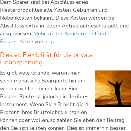
Dem Sparer sind bei Abschluss eines
Riesterproduktes alle Kosten, Gebühren und
Nebenkosten bekannt. Diese Kosten werden bei
Abschluss extra in jedem Antrag aufgeschlüsselt und
ausgewiesen.
Mehr zu den Sparformen für die
Riester-Altersvorsorge…
Riester: Flexibilität für die private
Finanzplanung
Es gibt viele Gründe, warum man
seine monatliche Sparquote hin und
wieder nicht bedienen kann. Eine
Riester-Rente ist jedoch ein flexibles
Instrument. Wenn Sie z.B. nicht die 4
Prozent Ihres Bruttolohns einzahlen
können oder wollen, so zahlen Sie eben den Beitrag,
den Sie sich leisten können. Dies ist immerhin besser,