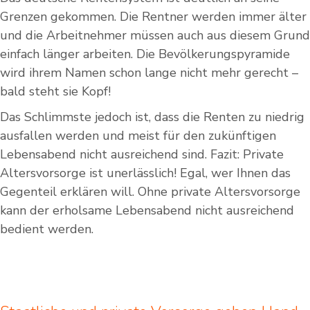
Grenzen gekommen. Die Rentner werden immer älter
und die Arbeitnehmer müssen auch aus diesem Grund
einfach länger arbeiten. Die Bevölkerungspyramide
wird ihrem Namen schon lange nicht mehr gerecht –
bald steht sie Kopf!
Das Schlimmste jedoch ist, dass die Renten zu niedrig
ausfallen werden und meist für den zukünftigen
Lebensabend nicht ausreichend sind. Fazit: Private
Altersvorsorge ist unerlässlich! Egal, wer Ihnen das
Gegenteil erklären will. Ohne private Altersvorsorge
kann der erholsame Lebensabend nicht ausreichend
bedient werden.