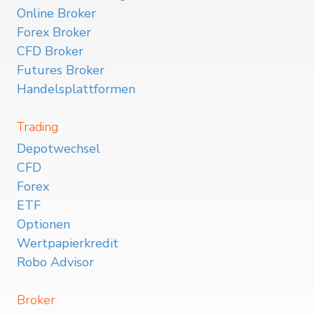
Online Broker
Forex Broker
CFD Broker
Futures Broker
Handelsplattformen
Trading
Depotwechsel
CFD
Forex
ETF
Optionen
Wertpapierkredit
Robo Advisor
Broker