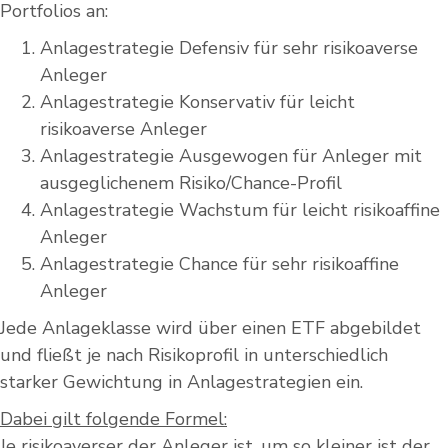
Portfolios an:
Anlagestrategie Defensiv für sehr risikoaverse
Anleger
Anlagestrategie Konservativ für leicht
risikoaverse Anleger
Anlagestrategie Ausgewogen für Anleger mit
ausgeglichenem Risiko/Chance-Profil
Anlagestrategie Wachstum für leicht risikoaffine
Anleger
Anlagestrategie Chance für sehr risikoaffine
Anleger
Jede Anlageklasse wird über einen ETF abgebildet
und fließt je nach Risikoprofil in unterschiedlich
starker Gewichtung in Anlagestrategien ein.
Dabei gilt folgende Formel:
Je risikoaverser der Anleger ist, um so kleiner ist der