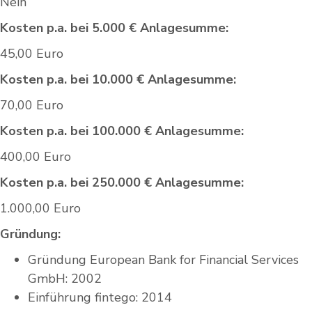
Nein
Kosten p.a. bei 5.000 € Anlagesumme:
45,00 Euro
Kosten p.a. bei 10.000 € Anlagesumme:
70,00 Euro
Kosten p.a. bei 100.000 € Anlagesumme:
400,00 Euro
Kosten p.a. bei 250.000 € Anlagesumme:
1.000,00 Euro
Gründung:
Gründung European Bank for Financial Services
GmbH: 2002
Einführung fintego: 2014