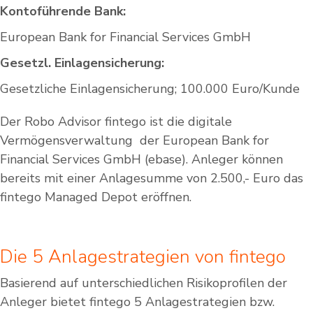
Kontoführende Bank:
European Bank for Financial Services GmbH
Gesetzl. Einlagensicherung:
Gesetzliche Einlagensicherung; 100.000 Euro/Kunde
Der Robo Advisor fintego ist die digitale
Vermögensverwaltung der European Bank for
Financial Services GmbH (ebase). Anleger können
bereits mit einer Anlagesumme von 2.500,- Euro das
fintego Managed Depot eröffnen.
Die 5 Anlagestrategien von fintego
Basierend auf unterschiedlichen Risikoprofilen der
Anleger bietet fintego 5 Anlagestrategien bzw.