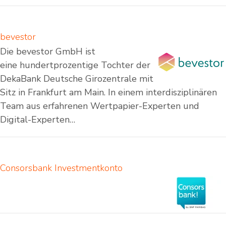
bevestor
Die bevestor GmbH ist
eine hundertprozentige Tochter der
DekaBank Deutsche Girozentrale mit
Sitz in Frankfurt am Main. In einem interdisziplinären
Team aus erfahrenen Wertpapier-Experten und
Digital-Experten…
Consorsbank Investmentkonto