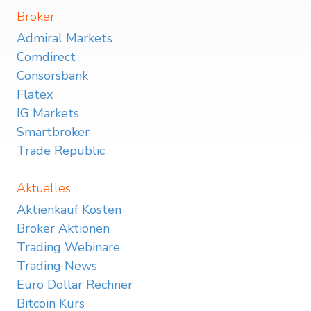
Broker
Admiral Markets
Comdirect
Consorsbank
Flatex
IG Markets
Smartbroker
Trade Republic
Aktuelles
Aktienkauf Kosten
Broker Aktionen
Trading Webinare
Trading News
Euro Dollar Rechner
Bitcoin Kurs