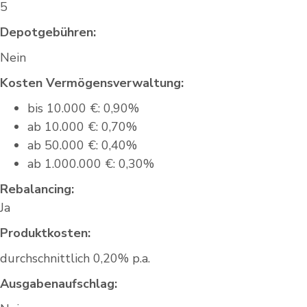
5
Depotgebühren:
Nein
Kosten Vermögensverwaltung:
bis 10.000 €: 0,90%
ab 10.000 €: 0,70%
ab 50.000 €: 0,40%
ab 1.000.000 €: 0,30%
Rebalancing:
Ja
Produktkosten:
durchschnittlich 0,20% p.a.
Ausgabenaufschlag: