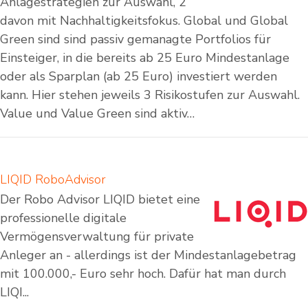
Anlagestrategien zur Auswahl, 2
davon mit Nachhaltigkeitsfokus. Global und Global
Green sind sind passiv gemanagte Portfolios für
Einsteiger, in die bereits ab 25 Euro Mindestanlage
oder als Sparplan (ab 25 Euro) investiert werden
kann. Hier stehen jeweils 3 Risikostufen zur Auswahl.
Value und Value Green sind aktiv…
LIQID RoboAdvisor
Der Robo Advisor LIQID bietet eine
professionelle digitale
Vermögensverwaltung für private
Anleger an - allerdings ist der Mindestanlagebetrag
mit 100.000,- Euro sehr hoch. Dafür hat man durch
LIQI...