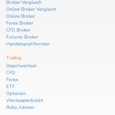
Broker Vergleich
Online Broker Vergleich
Online Broker
Forex Broker
CFD Broker
Futures Broker
Handelsplattformen
Trading
Depotwechsel
CFD
Forex
ETF
Optionen
Wertpapierkredit
Robo Advisor