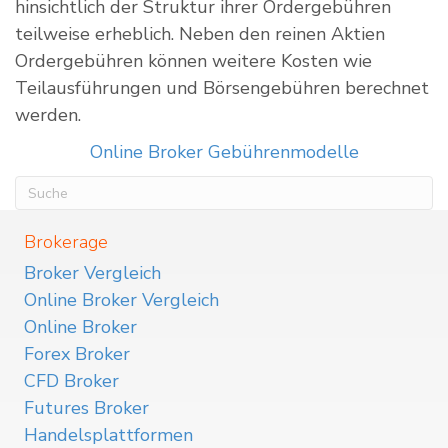
hinsichtlich der Struktur ihrer Ordergebühren
teilweise erheblich. Neben den reinen Aktien
Ordergebühren können weitere Kosten wie
Teilausführungen und Börsengebühren berechnet
werden.
Online Broker Gebührenmodelle
Brokerage
Broker Vergleich
Online Broker Vergleich
Online Broker
Forex Broker
CFD Broker
Futures Broker
Handelsplattformen