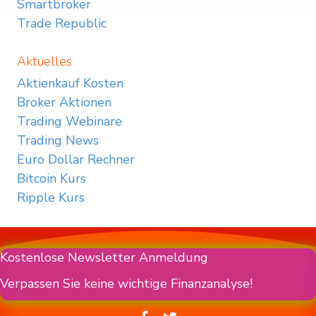
Smartbroker
Trade Republic
Aktuelles
Aktienkauf Kosten
Broker Aktionen
Trading Webinare
Trading News
Euro Dollar Rechner
Bitcoin Kurs
Ripple Kurs
Kostenlose Newsletter Anmeldung
Verpassen Sie keine wichtige Finanzanalyse!