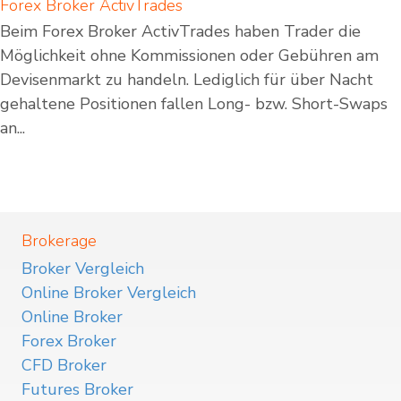
Forex Broker ActivTrades
Beim Forex Broker ActivTrades haben Trader die
Möglichkeit ohne Kommissionen oder Gebühren am
Devisenmarkt zu handeln. Lediglich für über Nacht
gehaltene Positionen fallen Long- bzw. Short-Swaps
an...
Brokerage
Broker Vergleich
Online Broker Vergleich
Online Broker
Forex Broker
CFD Broker
Futures Broker