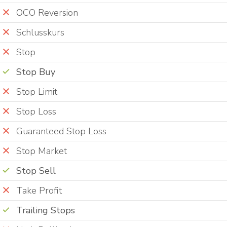
OCO Reversion
Schlusskurs
Stop
Stop Buy
Stop Limit
Stop Loss
Guaranteed Stop Loss
Stop Market
Stop Sell
Take Profit
Trailing Stops