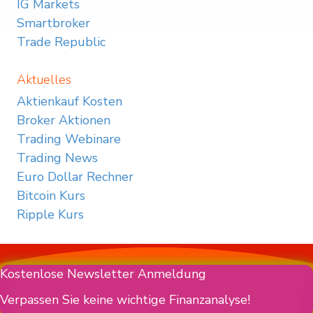
IG Markets
Smartbroker
Trade Republic
Aktuelles
Aktienkauf Kosten
Broker Aktionen
Trading Webinare
Trading News
Euro Dollar Rechner
Bitcoin Kurs
Ripple Kurs
Kostenlose Newsletter Anmeldung
Verpassen Sie keine wichtige Finanzanalyse!