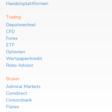
Handelsplattformen
Trading
Depotwechsel
CFD
Forex
ETF
Optionen
Wertpapierkredit
Robo Advisor
Broker
Admiral Markets
Comdirect
Consorsbank
Flatex