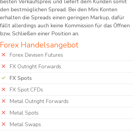
besten Verkaufspreis und liefert dem Kunden somit
den bestmöglichen Spread. Bei den Mini Konten
erhalten die Spreads einen geringen Markup, dafür
fällt allerdings auch keine Kommission für das Öffnen
bzw. Schließen einer Position an.
Forex Handelsangebot
Forex Devisen Futures
FX Outright Forwards
FX Spots
FX Spot CFDs
Metal Outright Forwards
Metal Spots
Metal Swaps