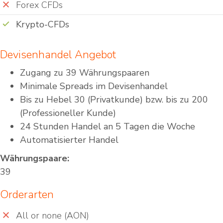
Forex CFDs
Krypto-CFDs
Devisenhandel Angebot
Zugang zu 39 Währungspaaren
Minimale Spreads im Devisenhandel
Bis zu Hebel 30 (Privatkunde) bzw. bis zu 200
(Professioneller Kunde)
24 Stunden Handel an 5 Tagen die Woche
Automatisierter Handel
Währungspaare:
39
Orderarten
All or none (AON)