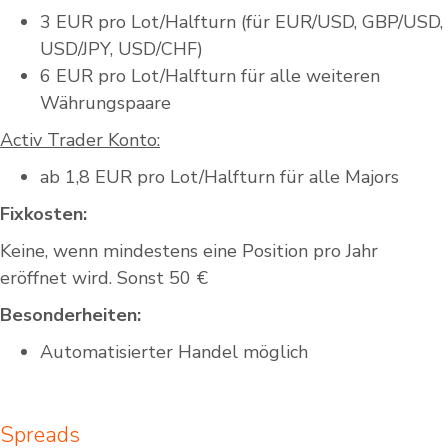
3 EUR pro Lot/Halfturn (für EUR/USD, GBP/USD,
USD/JPY, USD/CHF)
6 EUR pro Lot/Halfturn für alle weiteren
Währungspaare
Activ Trader Konto:
ab 1,8 EUR pro Lot/Halfturn für alle Majors
Fixkosten:
Keine, wenn mindestens eine Position pro Jahr
eröffnet wird. Sonst 50 €
Besonderheiten:
Automatisierter Handel möglich
Spreads