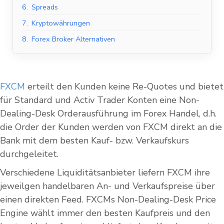
6.
Spreads
7.
Kryptowährungen
8.
Forex Broker Alternativen
FXCM
erteilt den Kunden keine Re-Quotes und bietet
für Standard und Activ Trader Konten eine Non-
Dealing-Desk Orderausführung im Forex Handel, d.h.
die Order der Kunden werden von FXCM direkt an die
Bank mit dem besten Kauf- bzw. Verkaufskurs
durchgeleitet.
Verschiedene Liquiditätsanbieter liefern FXCM ihre
jeweilgen handelbaren An- und Verkaufspreise über
einen direkten Feed. FXCMs Non-Dealing-Desk Price
Engine wählt immer den besten Kaufpreis und den