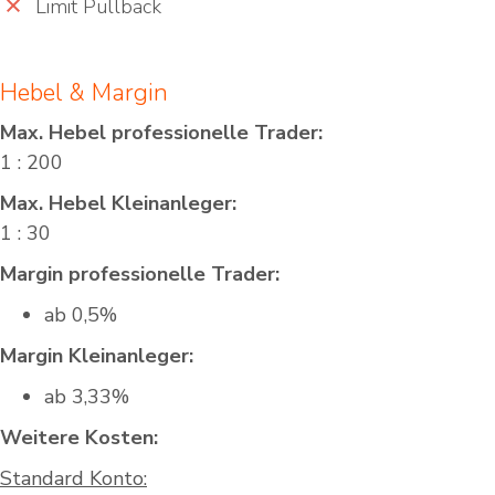
Limit Pullback
Hebel & Margin
Max. Hebel professionelle Trader:
1 : 200
Max. Hebel Kleinanleger:
1 : 30
Margin professionelle Trader:
ab 0,5%
Margin Kleinanleger:
ab 3,33%
Weitere Kosten:
Standard Konto: