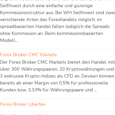
SelfInvest durch eine einfache und günstige
Kommissionsstruktur aus. Bei WH SelfInvest sind zwei
verschiende Arten des Forexhandels möglich: im
spreadbasierten Handel fallen lediglich die Spreads
ohne Kommission an. Beim kommissionsbasierten
Modell…
Forex Broker CMC Markets
Der Forex Broker CMC Markets bietet den Handel mit
über 300 Währungspaaren, 20 Kryptowährungen und
3 exklusive Krypto-Indizes als CFD an. Devisen können
bereits ab einer Margin von 0,5% für professionelle
Kunden bzw. 3,33% für Währungspaare und ...
Forex Broker Libertex