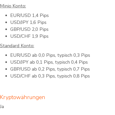
Minio Konto:
EUR/USD 1,4 Pips
USD/JPY 1,6 Pips
GBP/USD 2,0 Pips
USD/CHF 1,9 Pips
Standard Konto:
EUR/USD ab 0,0 Pips, typisch 0,3 Pips
USD/JPY ab 0,1 Pips, typisch 0,4 Pips
GBP/USD ab 0,2 Pips, typisch 0,7 Pips
USD/CHF ab 0,3 Pips, typisch 0,8 Pips
Kryptowährungen
Ja