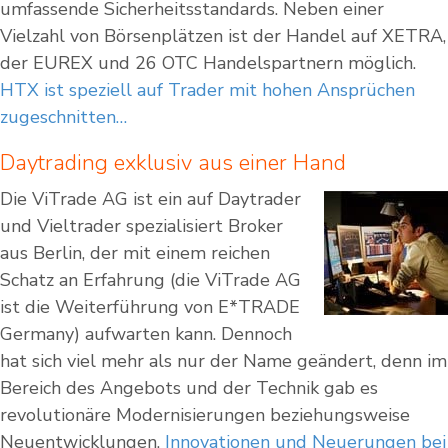
umfassende Sicherheitsstandards. Neben einer
Vielzahl von Börsenplätzen ist der Handel auf XETRA,
der EUREX und 26 OTC Handelspartnern möglich.
HTX ist speziell auf Trader mit hohen Ansprüchen
zugeschnitten…
Daytrading exklusiv aus einer Hand
Die ViTrade AG ist ein auf Daytrader
und Vieltrader spezialisiert Broker
aus Berlin, der mit einem reichen
Schatz an Erfahrung (die ViTrade AG
ist die Weiterführung von E*TRADE
Germany) aufwarten kann. Dennoch
hat sich viel mehr als nur der Name geändert, denn im
Bereich des Angebots und der Technik gab es
revolutionäre Modernisierungen beziehungsweise
Neuentwicklungen.
Innovationen und Neuerungen bei