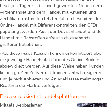
heutigen Tagen sind schnell geworden. Neben dem
Aktienhandel und dem Handel mit Anleihen und
Zertifikaten, ist in den letzten Jahren besonders der
Online-Handel mit Differenzkontrakten, den CFDs,
populär geworden. Auch der Devisenhandel und der
Handel mit Rohstoffen erfreut sich zusehends
größerer Beliebtheit.
Alle diese Asset-Klassen können unkompliziert über
die jeweilige Handelsplattform des Online-Brokers
abgewickelt werden. Auf diese Weise haben Kunden
keinen großen Zeitverlust, können zeitnah reagieren
und je nach Anbieter und Anlageklassse meist sogar
Realtime die Märkte verfolgen.
Browserbasierte Handelsplattformen
Mittels webbasierter