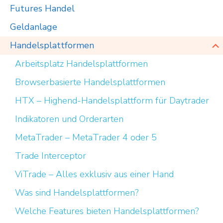
Futures Handel
Geldanlage
Handelsplattformen
Arbeitsplatz Handelsplattformen
Browserbasierte Handelsplattformen
HTX – Highend-Handelsplattform für Daytrader
Indikatoren und Orderarten
MetaTrader – MetaTrader 4 oder 5
Trade Interceptor
ViTrade – Alles exklusiv aus einer Hand
Was sind Handelsplattformen?
Welche Features bieten Handelsplattformen?