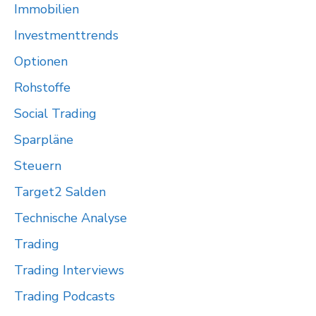
Immobilien
Investmenttrends
Optionen
Rohstoffe
Social Trading
Sparpläne
Steuern
Target2 Salden
Technische Analyse
Trading
Trading Interviews
Trading Podcasts