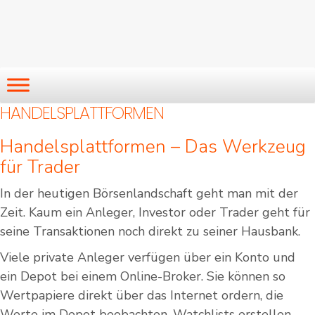
HANDELSPLATTFORMEN
Handelsplattformen – Das Werkzeug
für Trader
In der heutigen Börsenlandschaft geht man mit der
Zeit. Kaum ein Anleger, Investor oder Trader geht für
seine Transaktionen noch direkt zu seiner Hausbank.
Viele private Anleger verfügen über ein Konto und
ein Depot bei einem Online-Broker. Sie können so
Wertpapiere direkt über das Internet ordern, die
Werte im Depot beobachten, Watchlists erstellen