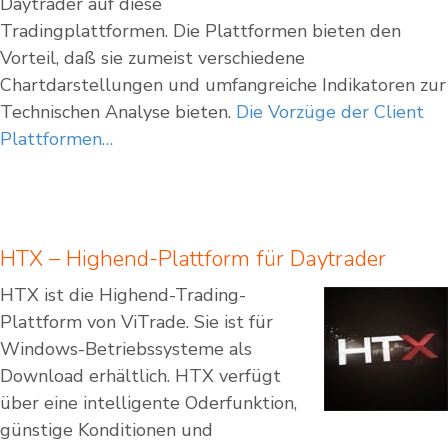
Daytrader auf diese
Tradingplattformen. Die Plattformen bieten den
Vorteil, daß sie zumeist verschiedene
Chartdarstellungen und umfangreiche Indikatoren zur
Technischen Analyse bieten.
Die Vorzüge der Client
Plattformen…
HTX – Highend-Plattform für Daytrader
HTX ist die Highend-Trading-
Plattform von ViTrade. Sie ist für
Windows-Betriebssysteme als
Download erhältlich. HTX verfügt
über eine intelligente Oderfunktion,
günstige Konditionen und