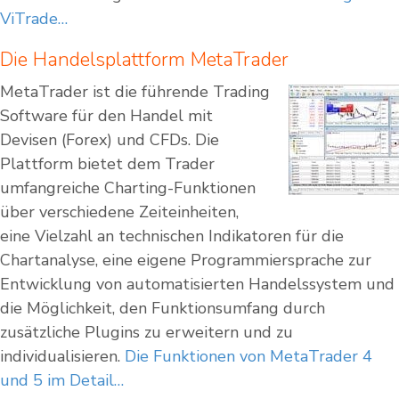
ViTrade…
Die Handelsplattform MetaTrader
MetaTrader ist die führende Trading
Software für den Handel mit
Devisen (Forex) und CFDs. Die
Plattform bietet dem Trader
umfangreiche Charting-Funktionen
über verschiedene Zeiteinheiten,
eine Vielzahl an technischen Indikatoren für die
Chartanalyse, eine eigene Programmiersprache zur
Entwicklung von automatisierten Handelssystem und
die Möglichkeit, den Funktionsumfang durch
zusätzliche Plugins zu erweitern und zu
individualisieren.
Die Funktionen von MetaTrader 4
und 5 im Detail…