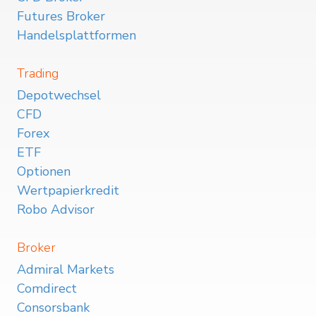
Futures Broker
Handelsplattformen
Trading
Depotwechsel
CFD
Forex
ETF
Optionen
Wertpapierkredit
Robo Advisor
Broker
Admiral Markets
Comdirect
Consorsbank