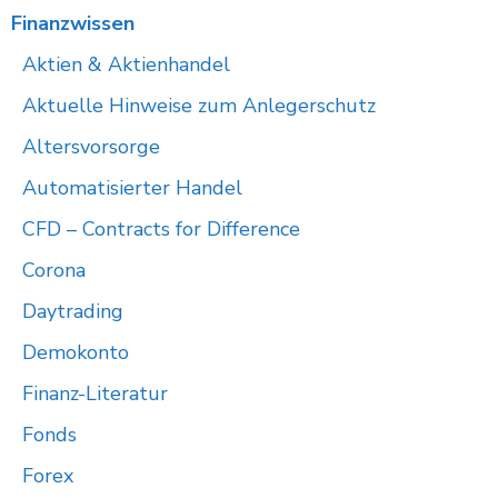
Finanzwissen
Aktien & Aktienhandel
Aktuelle Hinweise zum Anlegerschutz
Altersvorsorge
Automatisierter Handel
CFD – Contracts for Difference
Corona
Daytrading
Demokonto
Finanz-Literatur
Fonds
Forex