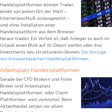
Handelsplattformen können Trader
direkt von jedem Ort der Welt –
Internetanschluß vorausgesetzt –
und ohne Installation einer
Handelsplattform aus dem Browser
heraus traden. Ein Vorteil ist, daß Anleger so auch im
Urlaub einen Blick auf ihr Depot werfen oder ihre
Investments neu strukturieren können.
Die Vorzüge
von browserbasierten Handelsplattformen…
Arbeitsplatz Handelsplattformen
Gerade bei CFD Brokern und Forex
Broker sind Arbeitsplatz
Handelsplattformen  oder Client
Plattformen  weit verbreitet. Beim
Aktienhandel setzen vor allem