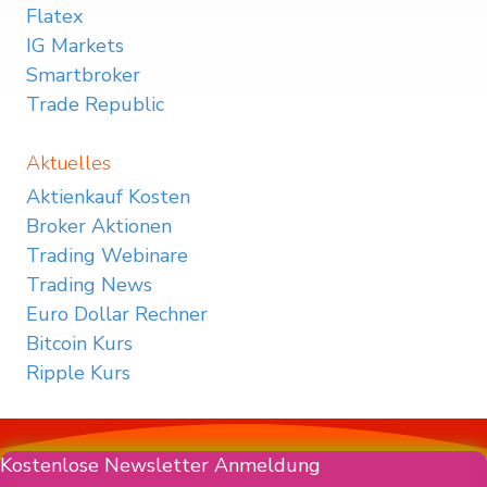
Flatex
IG Markets
Smartbroker
Trade Republic
Aktuelles
Aktienkauf Kosten
Broker Aktionen
Trading Webinare
Trading News
Euro Dollar Rechner
Bitcoin Kurs
Ripple Kurs
Kostenlose Newsletter Anmeldung