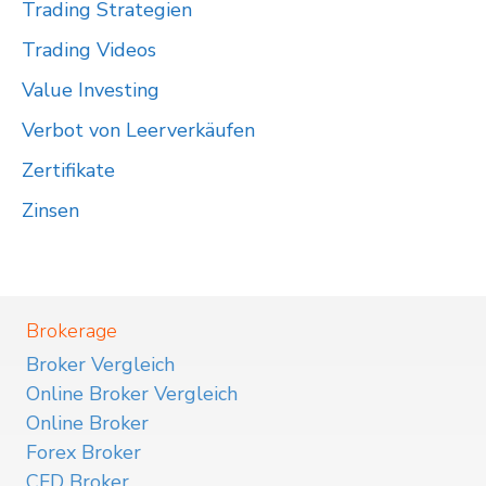
Trading Strategien
Trading Videos
Value Investing
Verbot von Leerverkäufen
Zertifikate
Zinsen
Brokerage
Broker Vergleich
Online Broker Vergleich
Online Broker
Forex Broker
CFD Broker