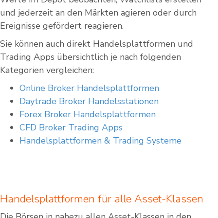
und jederzeit an den Märkten agieren oder durch
Ereignisse gefördert reagieren.
Sie können auch direkt Handelsplattformen und
Trading Apps übersichtlich je nach folgenden
Kategorien vergleichen:
Online Broker Handelsplattformen
Daytrade Broker Handelsstationen
Forex Broker Handelsplattformen
CFD Broker Trading Apps
Handelsplattformen & Trading Systeme
Handelsplattformen für alle Asset-Klassen
Die Börsen in nahezu allen Asset-Klassen in den