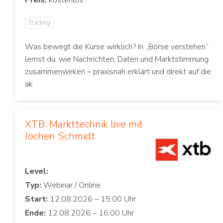
Trading
Was bewegt die Kurse wirklich? In „Börse verstehen“
lernst du, wie Nachrichten, Daten und Marktstimmung
zusammenwirken – praxisnah erklärt und direkt auf die
ak
XTB: Markttechnik live mit
Jochen Schmidt
Level:
Typ:
Start:
Ende: