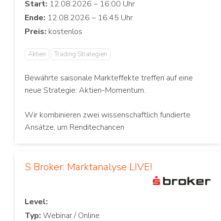
Start:
Ende:
Preis:
Aktien
Trading Strategien
Bewährte saisonale Markteffekte treffen auf eine
neue Strategie: Aktien-Momentum.
Wir kombinieren zwei wissenschaftlich fundierte
Ansätze, um Renditechancen
S Broker: Marktanalyse LIVE!
Level:
Typ: