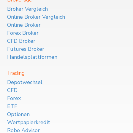
Broker Vergleich
Online Broker Vergleich
Online Broker
Forex Broker
CFD Broker
Futures Broker
Handelsplattformen
Trading
Depotwechsel
CFD
Forex
ETF
Optionen
Wertpapierkredit
Robo Advisor