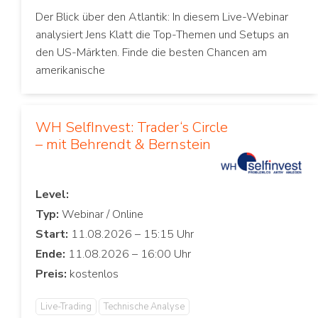
Der Blick über den Atlantik: In diesem Live-Webinar
analysiert Jens Klatt die Top-Themen und Setups an
den US-Märkten. Finde die besten Chancen am
amerikanische
WH SelfInvest: Trader‘s Circle
– mit Behrendt & Bernstein
Level:
Typ:
Start:
Ende:
Preis:
Live-Trading
Technische Analyse