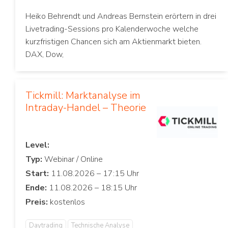
Heiko Behrendt und Andreas Bernstein erörtern in drei
Livetrading-Sessions pro Kalenderwoche welche
kurzfristigen Chancen sich am Aktienmarkt bieten.
DAX, Dow,
Tickmill: Marktanalyse im
Intraday-Handel – Theorie
Level:
Typ:
Start:
Ende:
Preis:
Daytrading
Technische Analyse