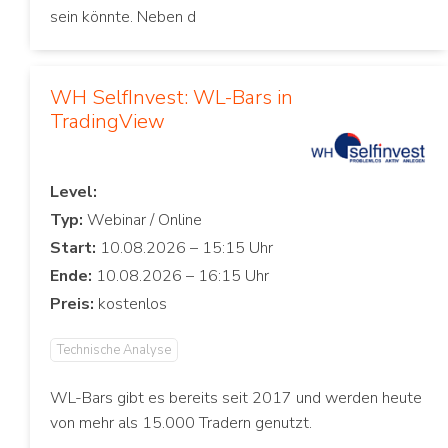
sein könnte. Neben d
WH SelfInvest: WL-Bars in
TradingView
Level:
Typ:
Start:
Ende:
Preis:
Technische Analyse
WL-Bars gibt es bereits seit 2017 und werden heute
von mehr als 15.000 Tradern genutzt.