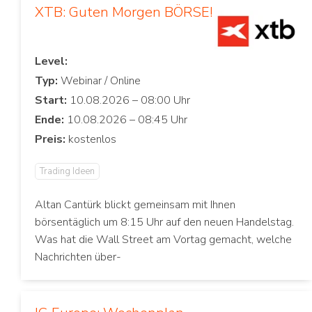
XTB: Guten Morgen BÖRSE!
Level:
Typ:
Start:
Ende:
Preis:
Trading Ideen
Altan Cantürk blickt gemeinsam mit Ihnen
börsentäglich um 8:15 Uhr auf den neuen Handelstag.
Was hat die Wall Street am Vortag gemacht, welche
Nachrichten über-