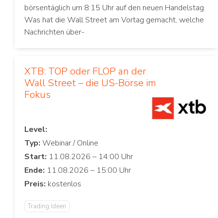
börsentäglich um 8:15 Uhr auf den neuen Handelstag.
Was hat die Wall Street am Vortag gemacht, welche
Nachrichten über-
XTB: TOP oder FLOP an der
Wall Street – die US-Börse im
Fokus
Level:
Typ:
Start:
Ende:
Preis:
Trading Ideen