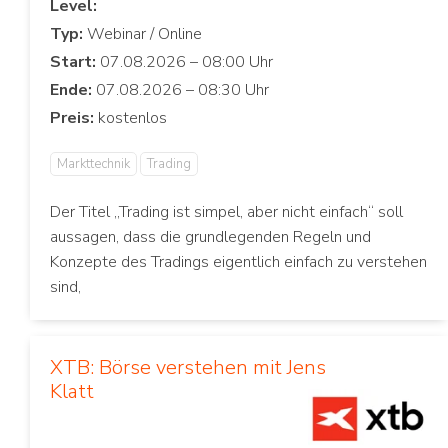
Level:
Typ:
Start:
Ende:
Preis:
Markttechnik
Trading
Der Titel „Trading ist simpel, aber nicht einfach“ soll
aussagen, dass die grundlegenden Regeln und
Konzepte des Tradings eigentlich einfach zu verstehen
sind,
XTB: Börse verstehen mit Jens
Klatt