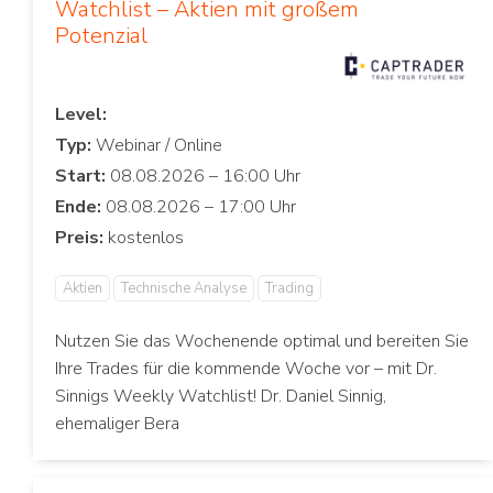
Watchlist – Aktien mit großem
Potenzial
Level:
Typ:
Start:
Ende:
Preis:
Aktien
Technische Analyse
Trading
Nutzen Sie das Wochenende optimal und bereiten Sie
Ihre Trades für die kommende Woche vor – mit Dr.
Sinnigs Weekly Watchlist! Dr. Daniel Sinnig,
ehemaliger Bera