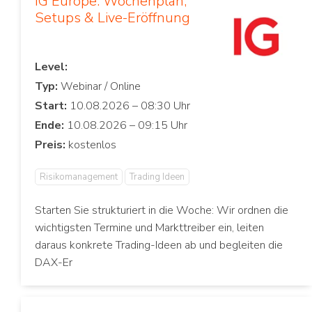
IG Europe: Wochenplan,
Setups & Live-Eröffnung
Level:
Typ:
Start:
Ende:
Preis:
Risikomanagement
Trading Ideen
Starten Sie strukturiert in die Woche: Wir ordnen die
wichtigsten Termine und Markttreiber ein, leiten
daraus konkrete Trading-Ideen ab und begleiten die
DAX-Er