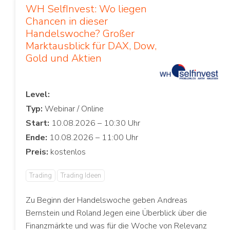
WH SelfInvest: Wo liegen
Chancen in dieser
Handelswoche? Großer
Marktausblick für DAX, Dow,
Gold und Aktien
Level:
Typ:
Start:
Ende:
Preis:
Trading
Trading Ideen
Zu Beginn der Handelswoche geben Andreas
Bernstein und Roland Jegen eine Überblick über die
Finanzmärkte und was für die Woche von Relevanz