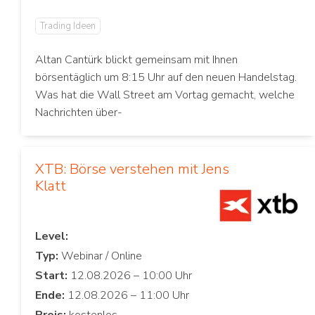
Trading Ideen
Altan Cantürk blickt gemeinsam mit Ihnen
börsentäglich um 8:15 Uhr auf den neuen Handelstag.
Was hat die Wall Street am Vortag gemacht, welche
Nachrichten über-
XTB: Börse verstehen mit Jens
Klatt
Level:
Typ:
Start:
Ende:
Preis: