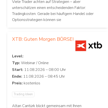
Viele Trader achten auf Strategien – aber
unterschätzen einen entscheidenden Faktor:
Tradingkosten. Gerade bei häufigem Handel oder
Optionsstrategien können sie
XTB: Guten Morgen BÖRSE!
Level:
Typ:
Start:
Ende:
Preis:
Trading Ideen
Altan Cantürk blickt gemeinsam mit Ihnen