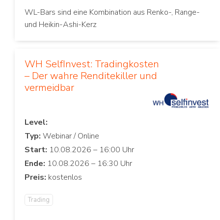
WL-Bars sind eine Kombination aus Renko-, Range-
und Heikin-Ashi-Kerz
WH SelfInvest: Tradingkosten
– Der wahre Renditekiller und
vermeidbar
Level:
Typ:
Start:
Ende:
Preis:
Trading