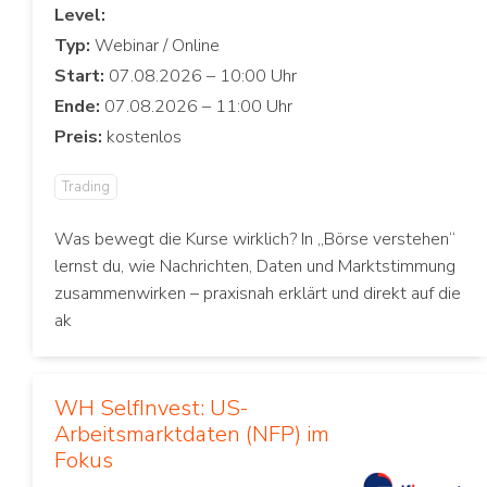
Level:
Typ:
Start:
Ende:
Preis:
Trading
Was bewegt die Kurse wirklich? In „Börse verstehen“
lernst du, wie Nachrichten, Daten und Marktstimmung
zusammenwirken – praxisnah erklärt und direkt auf die
ak
WH SelfInvest: US-
Arbeitsmarktdaten (NFP) im
Fokus