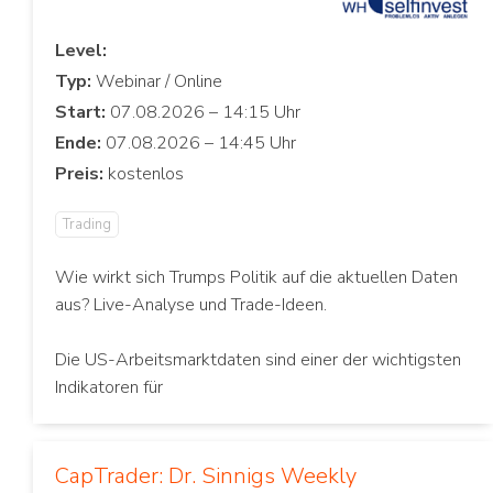
Level:
Typ:
Start:
Ende:
Preis:
Trading
Wie wirkt sich Trumps Politik auf die aktuellen Daten
aus? Live-Analyse und Trade-Ideen.
Die US-Arbeitsmarktdaten sind einer der wichtigsten
Indikatoren für
CapTrader: Dr. Sinnigs Weekly