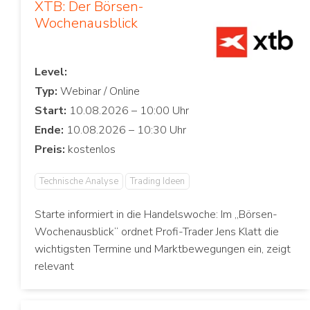
XTB: Der Börsen-
Wochenausblick
Level:
Typ:
Start:
Ende:
Preis:
Technische Analyse
Trading Ideen
Starte informiert in die Handelswoche: Im „Börsen-
Wochenausblick“ ordnet Profi-Trader Jens Klatt die
wichtigsten Termine und Marktbewegungen ein, zeigt
relevant