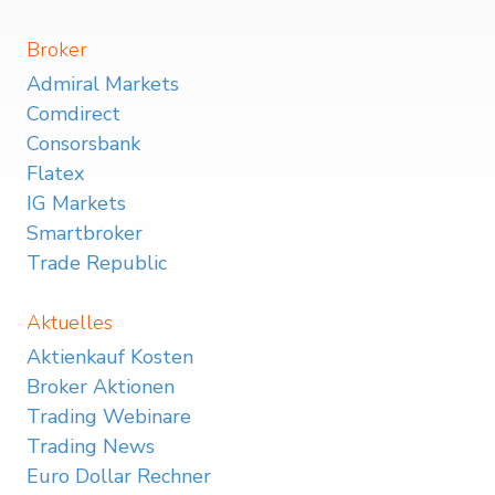
Broker
Admiral Markets
Comdirect
Consorsbank
Flatex
IG Markets
Smartbroker
Trade Republic
Aktuelles
Aktienkauf Kosten
Broker Aktionen
Trading Webinare
Trading News
Euro Dollar Rechner