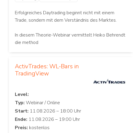
Erfolgreiches Daytrading beginnt nicht mit einem
Trade, sondern mit dem Verständnis des Marktes.
In diesem Theorie-Webinar vermittelt Heiko Behrendt
die method
ActivTrades: WL-Bars in
TradingView
Level:
Typ:
Start:
Ende:
Preis: