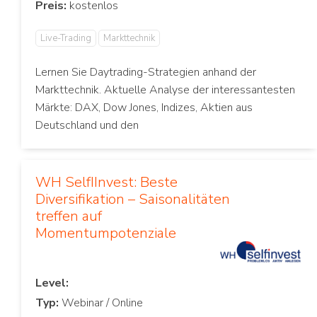
Preis:
Live-Trading
Markttechnik
Lernen Sie Daytrading-Strategien anhand der
Markttechnik. Aktuelle Analyse der interessantesten
Märkte: DAX, Dow Jones, Indizes, Aktien aus
Deutschland und den
WH SelfIInvest: Beste
Diversifikation – Saisonalitäten
treffen auf
Momentumpotenziale
Level:
Typ: