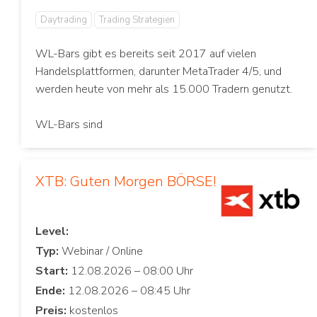
Daytrading
Trading Strategien
WL-Bars gibt es bereits seit 2017 auf vielen
Handelsplattformen, darunter MetaTrader 4/5, und
werden heute von mehr als 15.000 Tradern genutzt.
WL-Bars sind
XTB: Guten Morgen BÖRSE!
Level:
Typ:
Start:
Ende:
Preis: