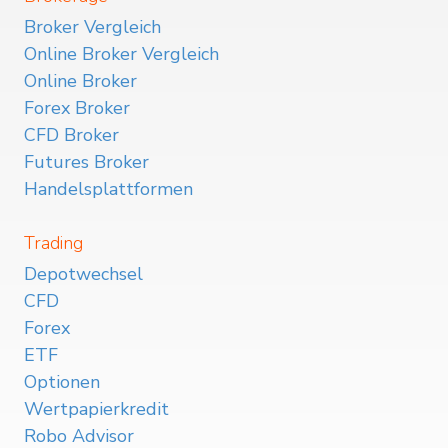
Broker Vergleich
Online Broker Vergleich
Online Broker
Forex Broker
CFD Broker
Futures Broker
Handelsplattformen
Trading
Depotwechsel
CFD
Forex
ETF
Optionen
Wertpapierkredit
Robo Advisor