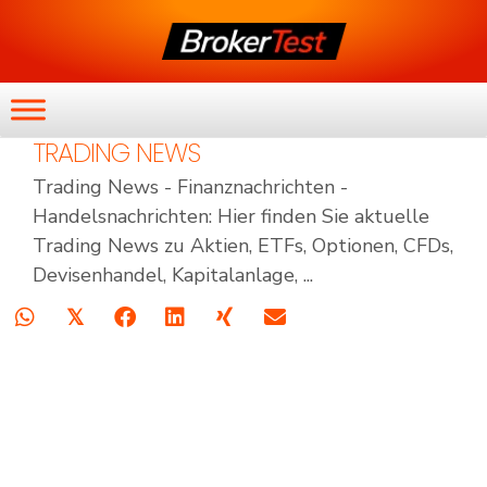
TRADING NEWS
Trading News - Finanznachrichten -
Handelsnachrichten: Hier finden Sie aktuelle
Trading News zu Aktien, ETFs, Optionen, CFDs,
Devisenhandel, Kapitalanlage, ...
𝕏