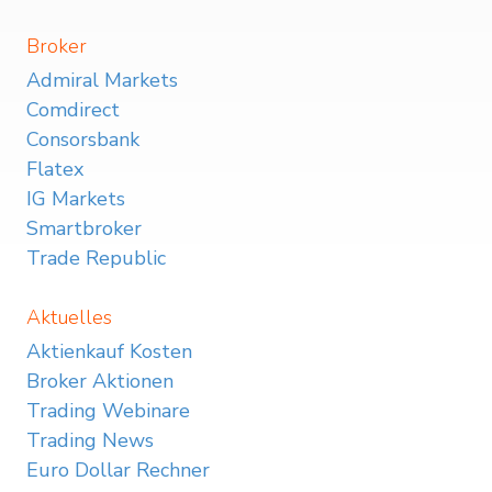
Broker
Admiral Markets
Comdirect
Consorsbank
Flatex
IG Markets
Smartbroker
Trade Republic
Aktuelles
Aktienkauf Kosten
Broker Aktionen
Trading Webinare
Trading News
Euro Dollar Rechner