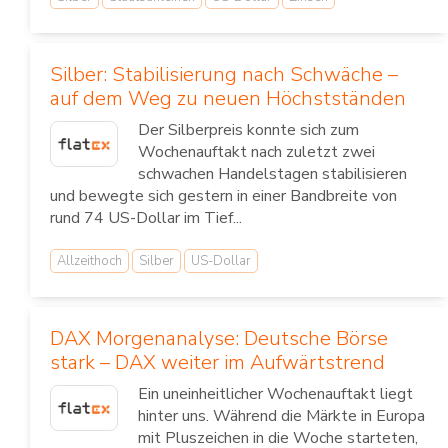
Silber: Stabilisierung nach Schwäche –
auf dem Weg zu neuen Höchstständen
Der Silberpreis konnte sich zum
Wochenauftakt nach zuletzt zwei
schwachen Handelstagen stabilisieren
und bewegte sich gestern in einer Bandbreite von
rund 74 US-Dollar im Tief...
Allzeithoch
Silber
US-Dollar
DAX Morgenanalyse: Deutsche Börse
stark – DAX weiter im Aufwärtstrend
Ein uneinheitlicher Wochenauftakt liegt
hinter uns. Während die Märkte in Europa
mit Pluszeichen in die Woche starteten,