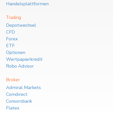
Handelsplattformen
Trading
Depotwechsel
CFD
Forex
ETF
Optionen
Wertpapierkredit
Robo Advisor
Broker
Admiral Markets
Comdirect
Consorsbank
Flatex