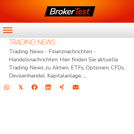
TRADING NEWS
Trading News - Finanznachrichten -
Handelsnachrichten: Hier finden Sie aktuelle
Trading News zu Aktien, ETFs, Optionen, CFDs,
Devisenhandel, Kapitalanlage, ...
𝕏