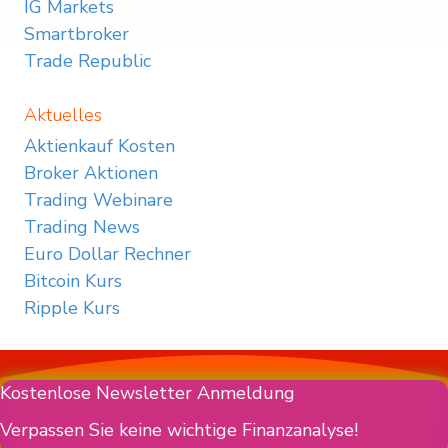
IG Markets
Smartbroker
Trade Republic
Aktuelles
Aktienkauf Kosten
Broker Aktionen
Trading Webinare
Trading News
Euro Dollar Rechner
Bitcoin Kurs
Ripple Kurs
Kostenlose Newsletter Anmeldung
Verpassen Sie keine wichtige Finanzanalyse!