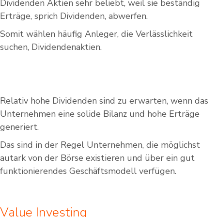
Dividenden Aktien sehr beliebt, weil sie beständig
Erträge, sprich Dividenden, abwerfen.
Somit wählen häufig Anleger, die Verlässlichkeit
suchen, Dividendenaktien.
Relativ hohe Dividenden sind zu erwarten, wenn das
Unternehmen eine solide Bilanz und hohe Erträge
generiert.
Das sind in der Regel Unternehmen, die möglichst
autark von der Börse existieren und über ein gut
funktionierendes Geschäftsmodell verfügen.
Value Investing