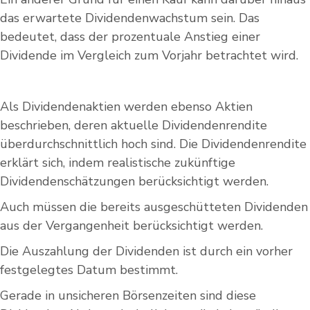
das erwartete Dividendenwachstum sein. Das
bedeutet, dass der prozentuale Anstieg einer
Dividende im Vergleich zum Vorjahr betrachtet wird.
Als Dividendenaktien werden ebenso Aktien
beschrieben, deren aktuelle Dividendenrendite
überdurchschnittlich hoch sind. Die Dividendenrendite
erklärt sich, indem realistische zukünftige
Dividendenschätzungen berücksichtigt werden.
Auch müssen die bereits ausgeschütteten Dividenden
aus der Vergangenheit berücksichtigt werden.
Die Auszahlung der Dividenden ist durch ein vorher
festgelegtes Datum bestimmt.
Gerade in unsicheren Börsenzeiten sind diese