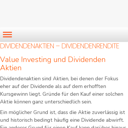
DIVIDENDENAKTIEN – DIVIDENDENRENDITE
Value Investing und Dividenden
Aktien
Dividendenaktien sind Aktien, bei denen der Fokus
eher auf der Dividende als auf dem erhofften
Kursgewinn liegt. Gründe für den Kauf einer solchen
Aktie können ganz unterschiedlich sein.
Ein möglicher Grund ist, dass die Aktie zuverlässig ist
und historisch bedingt häufig eine Dividende abwirft.
Ein anderer Grund für einen Kauf kann darüber hinaus