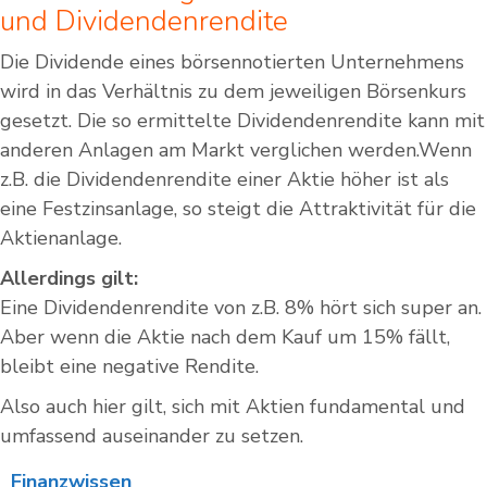
und Dividendenrendite
Die Dividende eines börsennotierten Unternehmens
wird in das Verhältnis zu dem jeweiligen Börsenkurs
gesetzt. Die so ermittelte Dividendenrendite kann mit
anderen Anlagen am Markt verglichen werden.Wenn
z.B. die Dividendenrendite einer Aktie höher ist als
eine Festzinsanlage, so steigt die Attraktivität für die
Aktienanlage.
Allerdings gilt:
Eine Dividendenrendite von z.B. 8% hört sich super an.
Aber wenn die Aktie nach dem Kauf um 15% fällt,
bleibt eine negative Rendite.
Also auch hier gilt, sich mit Aktien fundamental und
umfassend auseinander zu setzen.
Finanzwissen