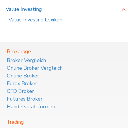
Value Investing
Value Investing Lexikon
Brokerage
Broker Vergleich
Online Broker Vergleich
Online Broker
Forex Broker
CFD Broker
Futures Broker
Handelsplattformen
Trading