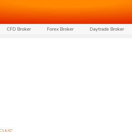
CFD Broker
Forex Broker
Daytrade Broker
NEWS