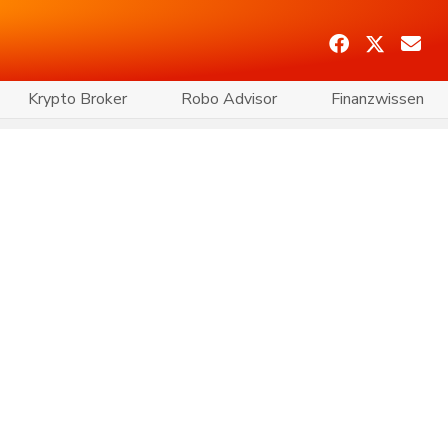
Krypto Broker
Robo Advisor
Finanzwissen