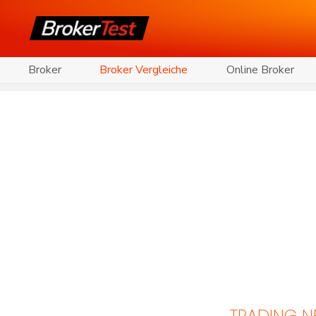
Broker
Broker Vergleiche
Online Broker
TRADING 