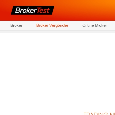
Broker
Broker Vergleiche
Online Broker
TRADING 