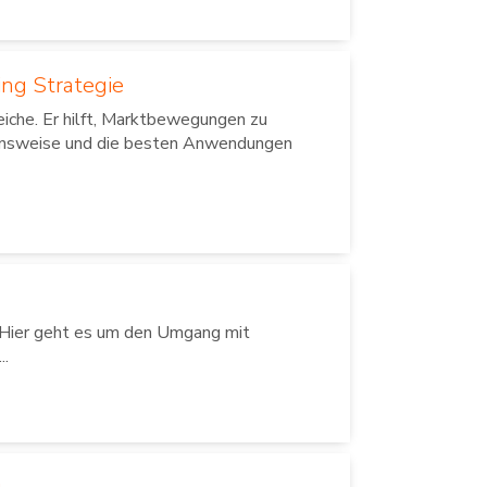
ing Strategie
eiche. Er hilft, Marktbewegungen zu
tionsweise und die besten Anwendungen
. Hier geht es um den Umgang mit
..