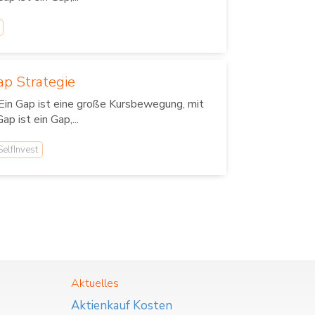
ap Strategie
Ein Gap ist eine große Kursbewegung, mit
 ist ein Gap,...
elfInvest
Aktuelles
Aktienkauf Kosten