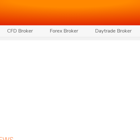
CFD Broker
Forex Broker
Daytrade Broker
NEWS