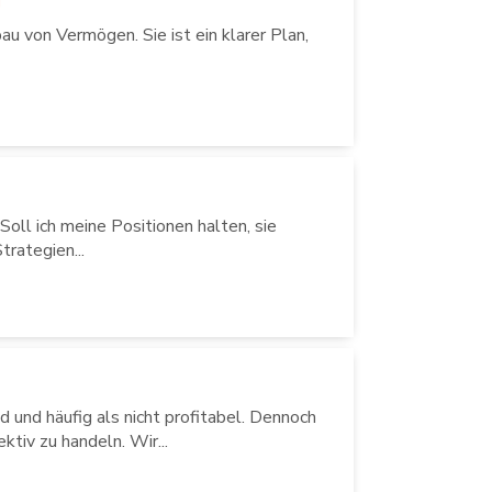
g
au von Vermögen. Sie ist ein klarer Plan,
Soll ich meine Positionen halten, sie
trategien...
d und häufig als nicht profitabel. Dennoch
ktiv zu handeln. Wir...