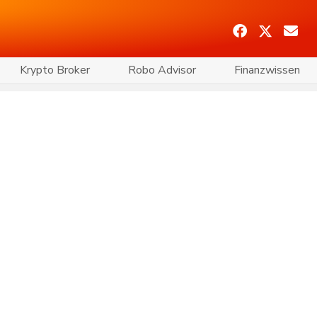
Krypto Broker
Robo Advisor
Finanzwissen