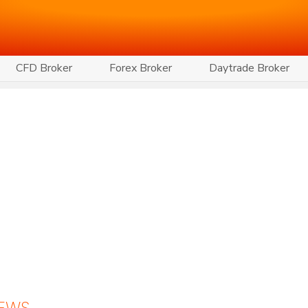
CFD Broker
Forex Broker
Daytrade Broker
NEWS