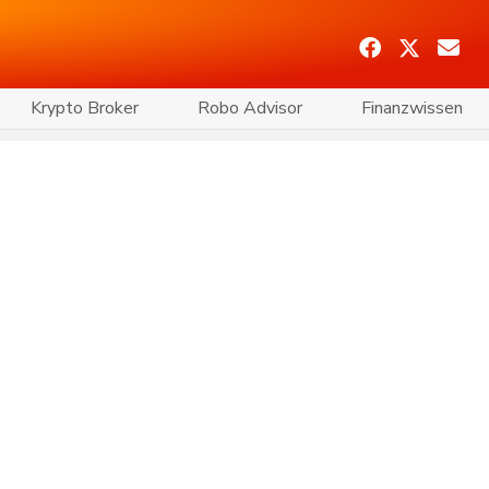
Krypto Broker
Robo Advisor
Finanzwissen