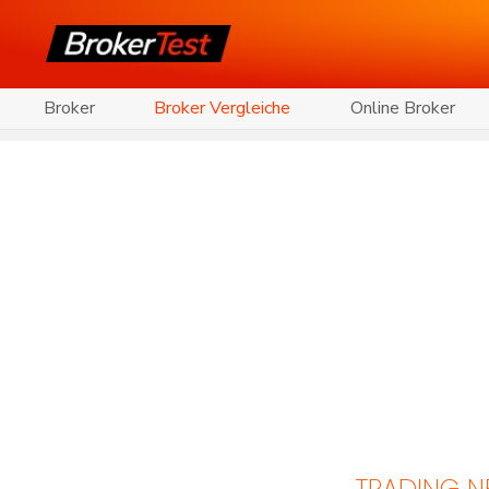
Broker
Broker Vergleiche
Online Broker
TRADING 