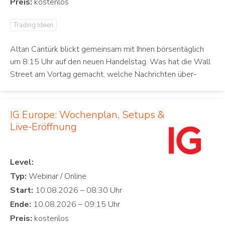
Preis:
Trading Ideen
Altan Cantürk blickt gemeinsam mit Ihnen börsentäglich
um 8:15 Uhr auf den neuen Handelstag. Was hat die Wall
Street am Vortag gemacht, welche Nachrichten über-
IG Europe: Wochenplan, Setups &
Live-Eröffnung
Level:
Typ:
Start:
Ende:
Preis: