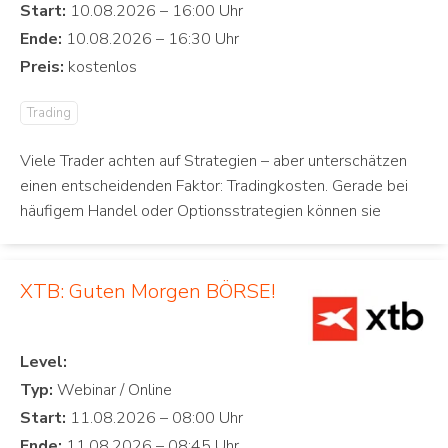
Start:
Ende:
Preis:
Trading
Viele Trader achten auf Strategien – aber unterschätzen
einen entscheidenden Faktor: Tradingkosten. Gerade bei
häufigem Handel oder Optionsstrategien können sie
XTB: Guten Morgen BÖRSE!
Level:
Typ:
Start:
Ende: