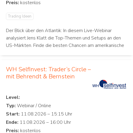
Preis:
Trading Ideen
Der Blick über den Atlantik: In diesem Live-Webinar
analysiert Jens Klatt die Top-Themen und Setups an den
US-Märkten. Finde die besten Chancen am amerikanische
WH SelfInvest: Trader‘s Circle –
mit Behrendt & Bernstein
Level:
Typ:
Start:
Ende:
Preis: