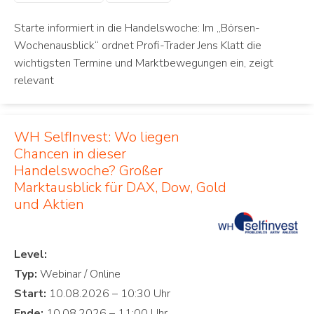
Starte informiert in die Handelswoche: Im „Börsen-
Wochenausblick“ ordnet Profi-Trader Jens Klatt die
wichtigsten Termine und Marktbewegungen ein, zeigt
relevant
WH SelfInvest: Wo liegen
Chancen in dieser
Handelswoche? Großer
Marktausblick für DAX, Dow, Gold
und Aktien
Level:
Typ:
Start:
Ende: