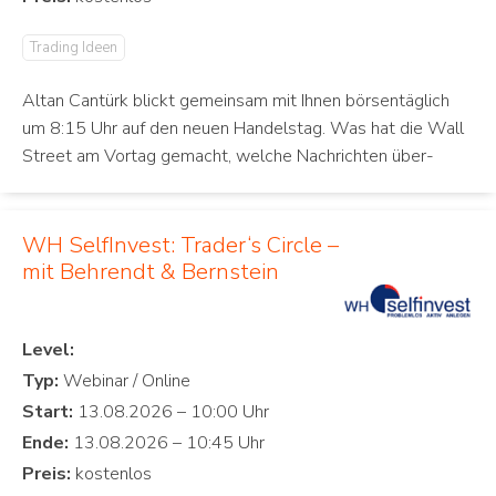
Trading Ideen
Altan Cantürk blickt gemeinsam mit Ihnen börsentäglich
um 8:15 Uhr auf den neuen Handelstag. Was hat die Wall
Street am Vortag gemacht, welche Nachrichten über-
WH SelfInvest: Trader‘s Circle –
mit Behrendt & Bernstein
Level:
Typ:
Start:
Ende:
Preis: