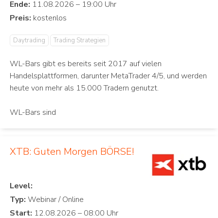
Ende:
Preis:
Daytrading
Trading Strategien
WL-Bars gibt es bereits seit 2017 auf vielen
Handelsplattformen, darunter MetaTrader 4/5, und werden
heute von mehr als 15.000 Tradern genutzt.
WL-Bars sind
XTB: Guten Morgen BÖRSE!
Level:
Typ:
Start: