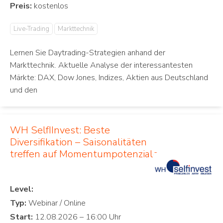
Preis:
Live-Trading
Markttechnik
Lernen Sie Daytrading-Strategien anhand der
Markttechnik. Aktuelle Analyse der interessantesten
Märkte: DAX, Dow Jones, Indizes, Aktien aus Deutschland
und den
WH SelfIInvest: Beste
Diversifikation – Saisonalitäten
treffen auf Momentumpotenziale
Level:
Typ:
Start: