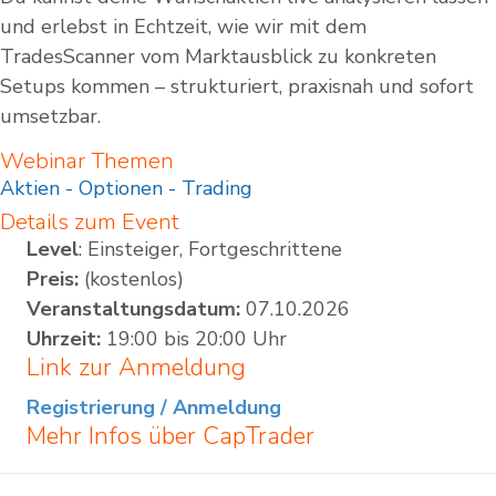
und erlebst in Echtzeit, wie wir mit dem
TradesScanner vom Marktausblick zu konkreten
Setups kommen – strukturiert, praxisnah und sofort
umsetzbar.
Webinar Themen
Aktien
-
Optionen
-
Trading
Details zum Event
Level
: Einsteiger, Fortgeschrittene
Preis:
(kostenlos)
Veranstaltungsdatum:
07.10.2026
Uhrzeit:
19:00 bis 20:00 Uhr
Link zur Anmeldung
Registrierung / Anmeldung
Mehr Infos über
CapTrader