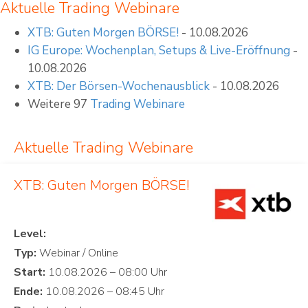
Aktuelle Trading Webinare
XTB: Guten Morgen BÖRSE!
- 10.08.2026
IG Europe: Wochenplan, Setups & Live-Eröffnung
-
10.08.2026
XTB: Der Börsen-Wochenausblick
- 10.08.2026
Weitere 97
Trading Webinare
Aktuelle Trading Webinare
XTB: Guten Morgen BÖRSE!
Level:
Typ:
Start:
Ende: