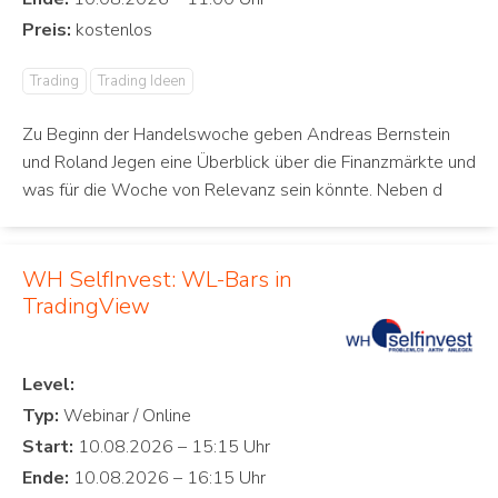
Preis:
Trading
Trading Ideen
Zu Beginn der Handelswoche geben Andreas Bernstein
und Roland Jegen eine Überblick über die Finanzmärkte und
was für die Woche von Relevanz sein könnte. Neben d
WH SelfInvest: WL-Bars in
TradingView
Level:
Typ:
Start:
Ende: