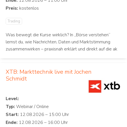
Ende:
Preis:
Trading
Was bewegt die Kurse wirklich? In „Börse verstehen“
lernst du, wie Nachrichten, Daten und Marktstimmung
zusammenwirken – praxisnah erklärt und direkt auf die ak
XTB: Markttechnik live mit Jochen
Schmidt
Level:
Typ:
Start:
Ende: