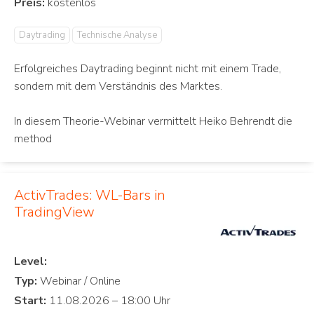
Preis:
Daytrading
Technische Analyse
Erfolgreiches Daytrading beginnt nicht mit einem Trade,
sondern mit dem Verständnis des Marktes.
In diesem Theorie-Webinar vermittelt Heiko Behrendt die
method
ActivTrades: WL-Bars in
TradingView
Level:
Typ:
Start: