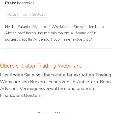
Preis:
Aktien
Trading Strategien
Nvidia, Palantir, Alphabet? Wie können Sie von den besten
Aktien profitieren und mit minimalem Aufwand dafür
sorgen, dass Ihr Aktienportfolio immer aktuell ist?
Übersicht aller Trading Webinare
Hier finden Sie eine Übersicht aller aktuellen Trading
Webinare von Brokern, Fonds & ETF-Anbietern, Robo
Advisors, Vermögensverwaltern und anderen
Finanzdienstleistern: