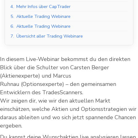
4.
Mehr Infos über CapTrader
5.
Aktuelle Trading Webinare
6.
Aktuelle Trading Webinare
7.
Übersicht aller Trading Webinare
In diesem Live-Webinar bekommst du den direkten
Blick über die Schulter von Carsten Berger
(Aktienexperte) und Marcus
Ruhnau (Optionsexperte) – den gemeinsamen
Entwicklern des TradesScanners.
Wir zeigen dir, wie wir den aktuellen Markt
einschätzen, welche Aktien und Optionsstrategien wir
daraus ableiten und wo sich jetzt spannende Chancen
ergeben.
Du kannst deine Wunschaktien live analysieren lassen