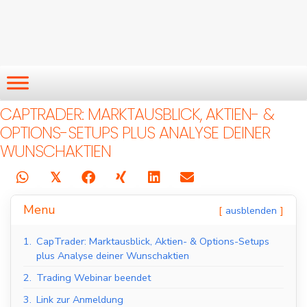
CAPTRADER: MARKTAUSBLICK, AKTIEN- &
OPTIONS-SETUPS PLUS ANALYSE DEINER
WUNSCHAKTIEN
𝕏
Menu
ausblenden
1.
CapTrader: Marktausblick, Aktien- & Options-Setups
plus Analyse deiner Wunschaktien
2.
Trading Webinar beendet
3.
Link zur Anmeldung