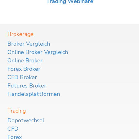
Trading Webinare
Brokerage
Broker Vergleich
Online Broker Vergleich
Online Broker
Forex Broker
CFD Broker
Futures Broker
Handelsplattformen
Trading
Depotwechsel
CFD
Forex