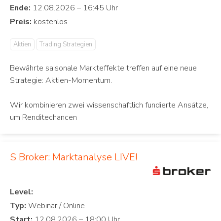
Ende:
Preis:
Aktien
Trading Strategien
Bewährte saisonale Markteffekte treffen auf eine neue
Strategie: Aktien-Momentum.
Wir kombinieren zwei wissenschaftlich fundierte Ansätze,
um Renditechancen
S Broker: Marktanalyse LIVE!
Level:
Typ:
Start: