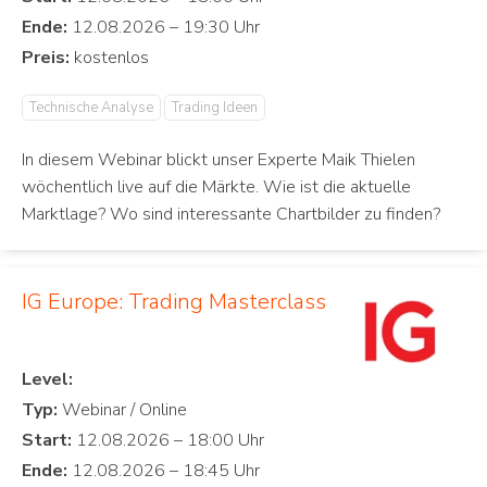
Ende:
Preis:
Technische Analyse
Trading Ideen
In diesem Webinar blickt unser Experte Maik Thielen
wöchentlich live auf die Märkte. Wie ist die aktuelle
Marktlage? Wo sind interessante Chartbilder zu finden?
IG Europe: Trading Masterclass
Level:
Typ:
Start:
Ende: