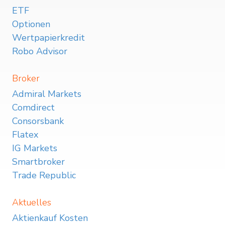
ETF
Optionen
Wertpapierkredit
Robo Advisor
Broker
Admiral Markets
Comdirect
Consorsbank
Flatex
IG Markets
Smartbroker
Trade Republic
Aktuelles
Aktienkauf Kosten