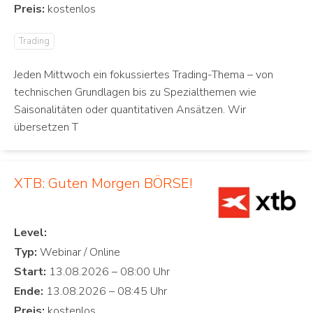
Preis:
Trading
Jeden Mittwoch ein fokussiertes Trading-Thema – von
technischen Grundlagen bis zu Spezialthemen wie
Saisonalitäten oder quantitativen Ansätzen. Wir
übersetzen T
XTB: Guten Morgen BÖRSE!
Level:
Typ:
Start:
Ende:
Preis: