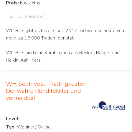
Preis:
Technische Analyse
WL-Bars gibt es bereits seit 2017 und werden heute von
mehr als 15.000 Tradern genutzt.
WL-Bars sind eine Kombination aus Renko-, Range- und
Heikin-Ashi-Kerz
WH SelfInvest: Tradingkosten –
Der wahre Renditekiller und
vermeidbar
Level:
Typ: