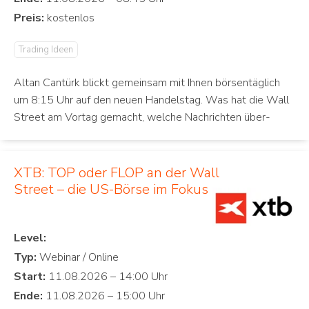
Preis:
Trading Ideen
Altan Cantürk blickt gemeinsam mit Ihnen börsentäglich
um 8:15 Uhr auf den neuen Handelstag. Was hat die Wall
Street am Vortag gemacht, welche Nachrichten über-
XTB: TOP oder FLOP an der Wall
Street – die US-Börse im Fokus
Level:
Typ:
Start:
Ende: