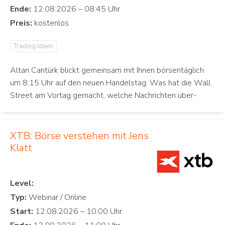
Ende:
Preis:
Trading Ideen
Altan Cantürk blickt gemeinsam mit Ihnen börsentäglich
um 8:15 Uhr auf den neuen Handelstag. Was hat die Wall
Street am Vortag gemacht, welche Nachrichten über-
XTB: Börse verstehen mit Jens
Klatt
Level:
Typ:
Start: