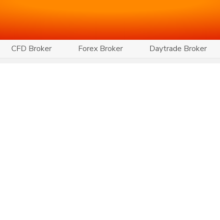
CFD Broker
Forex Broker
Daytrade Broker