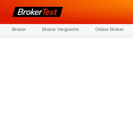
Broker
Broker Vergleiche
Online Broker