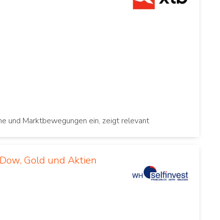
ine und Marktbewegungen ein, zeigt relevant
 Dow, Gold und Aktien