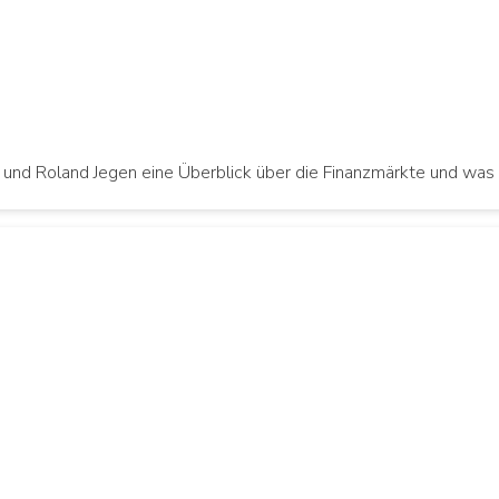
nd Roland Jegen eine Überblick über die Finanzmärkte und was 