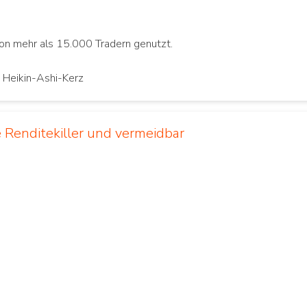
on mehr als 15.000 Tradern genutzt.
 Heikin-Ashi-Kerz
 Renditekiller und vermeidbar