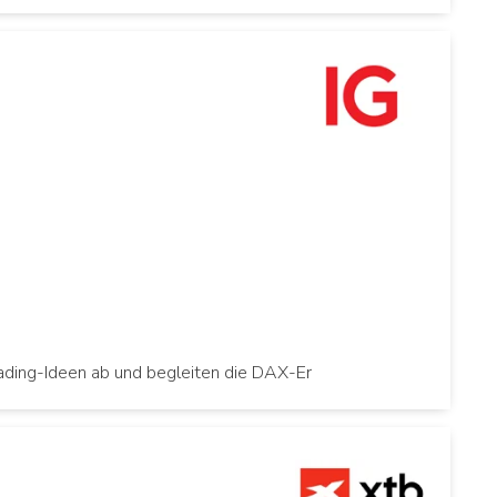
Trading-Ideen ab und begleiten die DAX-Er