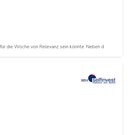
für die Woche von Relevanz sein könnte. Neben d