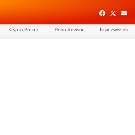
Krypto Broker
Robo Advisor
Finanzwissen