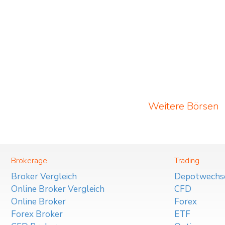
Weitere Börsen
Brokerage
Trading
Broker Vergleich
Depotwechs
Online Broker Vergleich
CFD
Online Broker
Forex
Forex Broker
ETF