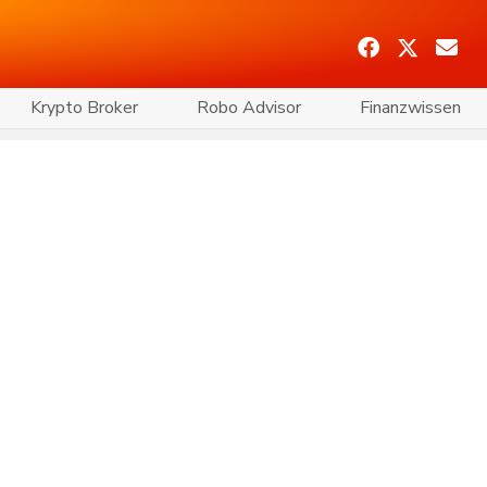
Krypto Broker
Robo Advisor
Finanzwissen