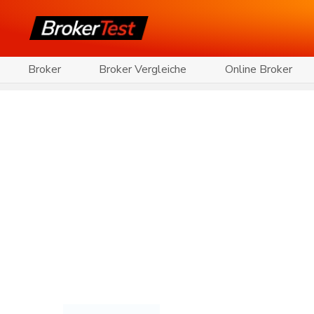
Broker
Broker Vergleiche
Online Broker