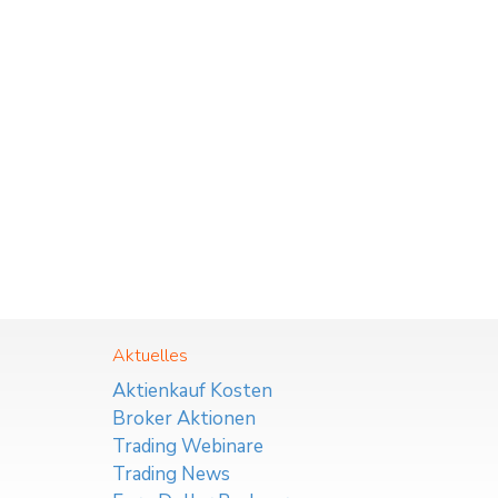
Aktuelles
Aktienkauf Kosten
Broker Aktionen
Trading Webinare
Trading News