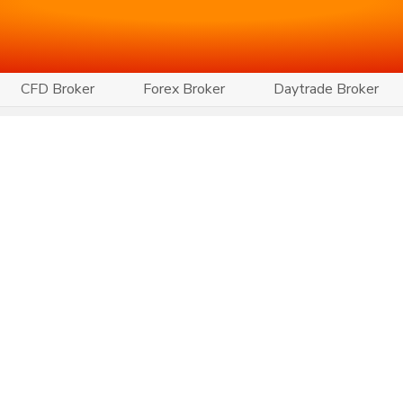
CFD Broker
Forex Broker
Daytrade Broker