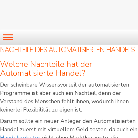
NACHTEILE DES AUTOMATISIERTEN HANDELS
Welche Nachteile hat der
Automatisierte Handel?
Der scheinbare Wissensvorteil der automatisierten
Programme ist aber auch ein Nachteil, denn der
Verstand des Menschen fehlt ihnen, wodurch ihnen
keinerlei Flexibilität zu eigen ist.
Darum sollte ein neuer Anleger den Automatisierten
Handel zuerst mit virtuellem Geld testen, da auch ein
Handelsroboter
nicht ohne Marktkonzepte, die