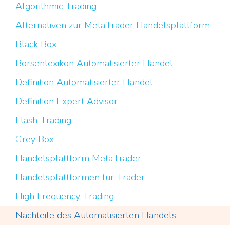
Algorithmic Trading
Alternativen zur MetaTrader Handelsplattform
Black Box
Börsenlexikon Automatisierter Handel
Definition Automatisierter Handel
Definition Expert Advisor
Flash Trading
Grey Box
Handelsplattform MetaTrader
Handelsplattformen für Trader
High Frequency Trading
Nachteile des Automatisierten Handels