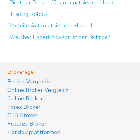
Richtiger Broker für automatisierten Handel
Trading Robots
Vorteile Automatisiertenr Handel
Welcher Expert Advisor ist der Richtige?
Brokerage
Broker Vergleich
Online Broker Vergleich
Online Broker
Forex Broker
CFD Broker
Futures Broker
Handelsplattformen