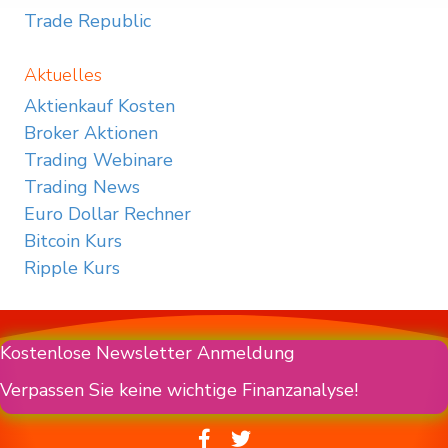
Trade Republic
Aktuelles
Aktienkauf Kosten
Broker Aktionen
Trading Webinare
Trading News
Euro Dollar Rechner
Bitcoin Kurs
Ripple Kurs
Kostenlose Newsletter Anmeldung
Verpassen Sie keine wichtige Finanzanalyse!