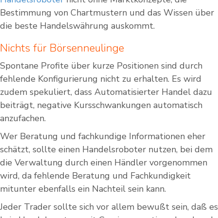
Bestimmung von Chartmustern und das Wissen über
die beste Handelswährung auskommt.
Nichts für Börsenneulinge
Spontane Profite über kurze Positionen sind durch
fehlende Konfigurierung nicht zu erhalten. Es wird
zudem spekuliert, dass Automatisierter Handel dazu
beiträgt, negative Kursschwankungen automatisch
anzufachen.
Wer Beratung und fachkundige Informationen eher
schätzt, sollte einen Handelsroboter nutzen, bei dem
die Verwaltung durch einen Händler vorgenommen
wird, da fehlende Beratung und Fachkundigkeit
mitunter ebenfalls ein Nachteil sein kann.
Jeder Trader sollte sich vor allem bewußt sein, daß es