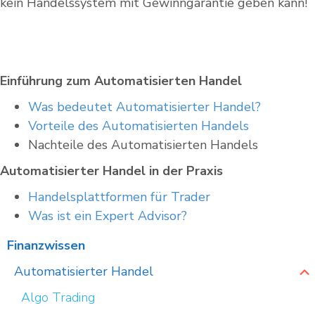
kein Handelssystem mit Gewinngarantie geben kann!
Einführung zum Automatisierten Handel
Was bedeutet Automatisierter Handel?
Vorteile des Automatisierten Handels
Nachteile des Automatisierten Handels
Automatisierter Handel in der Praxis
Handelsplattformen für Trader
Was ist ein Expert Advisor?
Finanzwissen
Automatisierter Handel
Algo Trading