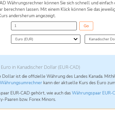
AD Währungsrechner können Sie sich schnell und einfach 
ar berechnen lassen. Mit einem Klick können Sie das jewei
urs andersherum angezeigt.
Go
uro in Kanadischer Dollar (EUR-CAD)
 Dollar ist die offizielle Währung des Landes Kanada. Mithi
Währungsumrechner
kann der aktuelle Kurs des Euro zu
paar EUR-CAD gehört, wie auch das
Währungspaar EUR-
y-Paaren bzw. Forex Minors.