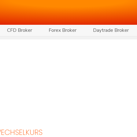
CFD Broker
Forex Broker
Daytrade Broker
ECHSELKURS