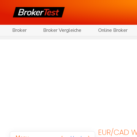
Broker
Broker Vergleiche
Online Broker
EUR/CAD W