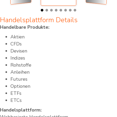
Handelsplattform Details
Handelbare Produkte:
Aktien
CFDs
Devisen
Indizes
Rohstoffe
Anleihen
Futures
Optionen
ETFs
ETCs
Handelsplattform: