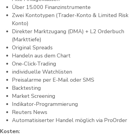
Über 15.000 Finanzinstrumente
Zwei Kontotypen (Trader-Konto & Limited Risk
Konto)
Direkter Marktzugang (DMA) + L2 Orderbuch
(Markttiefe)
Original Spreads
Handeln aus dem Chart
One-Click-Trading
individuelle Watchlisten
Preisalarme per E-Mail oder SMS
Backtesting
Market Screening
Indikator-Programmierung
Reuters News
Automatisiserter Handel möglich via ProOrder
Kosten: