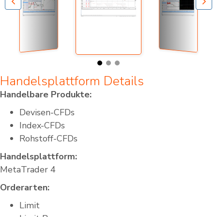
Handelsplattform Details
Handelbare Produkte:
Devisen-CFDs
Index-CFDs
Rohstoff-CFDs
Handelsplattform:
MetaTrader 4
Orderarten:
Limit