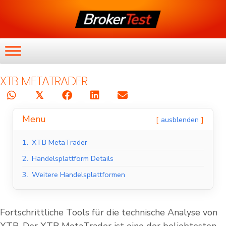
XTB METATRADER
𝕏
Menu
ausblenden
1.
XTB MetaTrader
2.
Handelsplattform Details
3.
Weitere Handelsplattformen
Fortschrittliche Tools für die technische Analyse von