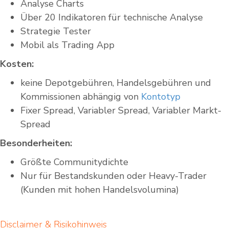
Analyse Charts
Über 20 Indikatoren für technische Analyse
Strategie Tester
Mobil als Trading App
Kosten:
keine Depotgebühren, Handelsgebühren und
Kommissionen abhängig von
Kontotyp
Fixer Spread, Variabler Spread, Variabler Markt-
Spread
Besonderheiten:
Größte Communitydichte
Nur für Bestandskunden oder Heavy-Trader
(Kunden mit hohen Handelsvolumina)
Disclaimer & Risikohinweis