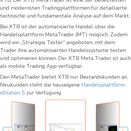
XTB. Der XTB MetaTrader ist eine der beliebtesten
und modernsten Tradingplattformen für detaillierte
technische und fundamentale Analyse auf dem Markt.
Bei XTB ist der automatisierte Handel über die
Handelsplattform MetaTrader (MT) möglich. Zudem
wird ein „Strategie Tester“ angeboten, mit dem
Trader ihre automatisierten Handelssysteme testen
und optimieren können. Der XTB Meta Trader ist auch
als mobile Trading App verfügbar.
Den MetaTrader bietet XTB nur Bestandskunden an.
Neukunden steht die hauseigene
Handelsplattform
xStation 5
zur Verfügung