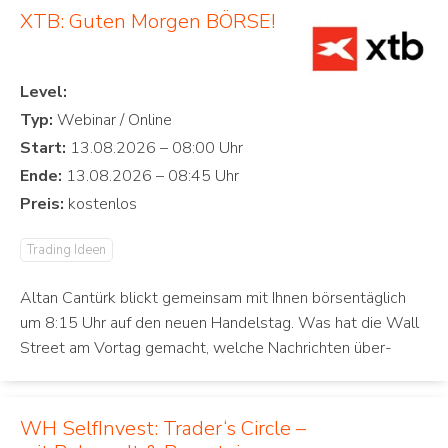
XTB: Guten Morgen BÖRSE!
Level:
Typ:
Start:
Ende:
Preis:
Trading Ideen
Altan Cantürk blickt gemeinsam mit Ihnen börsentäglich
um 8:15 Uhr auf den neuen Handelstag. Was hat die Wall
Street am Vortag gemacht, welche Nachrichten über-
WH SelfInvest: Trader‘s Circle –