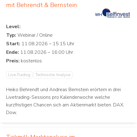
mit Behrendt & Bernstein
Level:
Typ:
Start:
Ende:
Preis:
Live-Trading
Technische Analyse
Heiko Behrendt und Andreas Bernstein erörtern in drei
Livetrading-Sessions pro Kalenderwoche welche
kurzfristigen Chancen sich am Aktienmarkt bieten. DAX,
Dow,