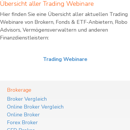
Übersicht aller Trading Webinare
Hier finden Sie eine Übersicht aller aktuellen Trading
Webinare von Brokern, Fonds & ETF-Anbietern, Robo
Advisors, Vermögensverwaltern und anderen
Finanzdienstleistern:
Trading Webinare
Brokerage
Broker Vergleich
Online Broker Vergleich
Online Broker
Forex Broker