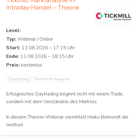
Tickmill: Marktanalyse im
Intraday-Handel – Theorie
Level:
Typ:
Start:
Ende:
Preis:
Daytrading
Technische Analyse
Erfolgreiches Daytrading beginnt nicht mit einem Trade,
sondern mit dem Verständnis des Marktes.
In diesem Theorie-Webinar vermittelt Heiko Behrendt die
method