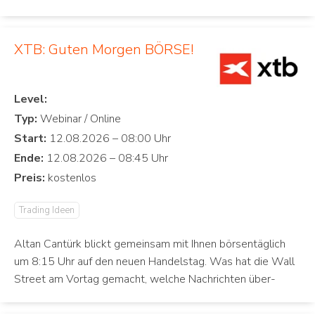
XTB: Guten Morgen BÖRSE!
Level:
Typ:
Start:
Ende:
Preis:
Trading Ideen
Altan Cantürk blickt gemeinsam mit Ihnen börsentäglich
um 8:15 Uhr auf den neuen Handelstag. Was hat die Wall
Street am Vortag gemacht, welche Nachrichten über-