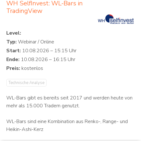
WH SelfInvest: WL-Bars in
TradingView
Level:
Typ:
Start:
Ende:
Preis:
Technische Analyse
WL-Bars gibt es bereits seit 2017 und werden heute von
mehr als 15.000 Tradern genutzt.
WL-Bars sind eine Kombination aus Renko-, Range- und
Heikin-Ashi-Kerz