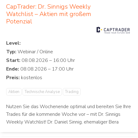
CapTrader: Dr. Sinnigs Weekly
Watchlist – Aktien mit großem
Potenzial
Level:
Typ:
Start:
Ende:
Preis:
Aktien
Technische Analyse
Trading
Nutzen Sie das Wochenende optimal und bereiten Sie Ihre
Trades für die kommende Woche vor – mit Dr. Sinnigs
Weekly Watchlist! Dr. Daniel Sinnig, ehemaliger Bera