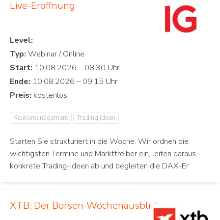
Live-Eröffnung
Level:
Typ:
Start:
Ende:
Preis:
Risikomanagement
Trading Ideen
Starten Sie strukturiert in die Woche: Wir ordnen die
wichtigsten Termine und Markttreiber ein, leiten daraus
konkrete Trading-Ideen ab und begleiten die DAX-Er
XTB: Der Börsen-Wochenausblick