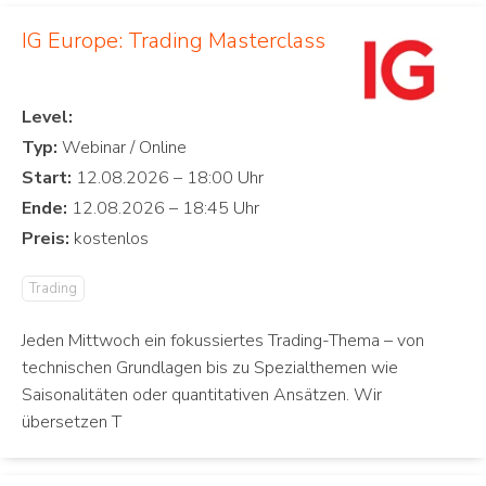
IG Europe: Trading Masterclass
Level:
Typ:
Start:
Ende:
Preis:
Trading
Jeden Mittwoch ein fokussiertes Trading-Thema – von
technischen Grundlagen bis zu Spezialthemen wie
Saisonalitäten oder quantitativen Ansätzen. Wir
übersetzen T