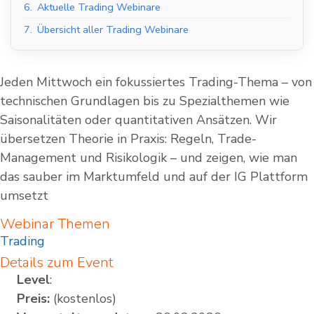
6.
Aktuelle Trading Webinare
7.
Übersicht aller Trading Webinare
Jeden Mittwoch ein fokussiertes Trading-Thema – von
technischen Grundlagen bis zu Spezialthemen wie
Saisonalitäten oder quantitativen Ansätzen. Wir
übersetzen Theorie in Praxis: Regeln, Trade-
Management und Risikologik – und zeigen, wie man
das sauber im Marktumfeld und auf der IG Plattform
umsetzt
Webinar Themen
Trading
Details zum Event
Level
:
Preis:
(kostenlos)