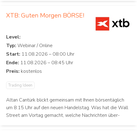
XTB: Guten Morgen BÖRSE!
Level:
Typ:
Start:
Ende:
Preis:
Trading Ideen
Altan Cantürk blickt gemeinsam mit Ihnen börsentäglich
um 8:15 Uhr auf den neuen Handelstag. Was hat die Wall
Street am Vortag gemacht, welche Nachrichten über-