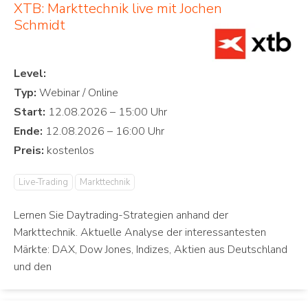
XTB: Markttechnik live mit Jochen
Schmidt
Level:
Typ:
Start:
Ende:
Preis:
Live-Trading
Markttechnik
Lernen Sie Daytrading-Strategien anhand der
Markttechnik. Aktuelle Analyse der interessantesten
Märkte: DAX, Dow Jones, Indizes, Aktien aus Deutschland
und den