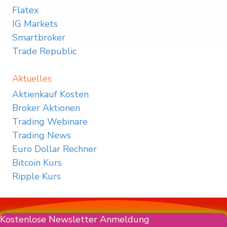
Flatex
IG Markets
Smartbroker
Trade Republic
Aktuelles
Aktienkauf Kosten
Broker Aktionen
Trading Webinare
Trading News
Euro Dollar Rechner
Bitcoin Kurs
Ripple Kurs
Kostenlose Newsletter Anmeldung