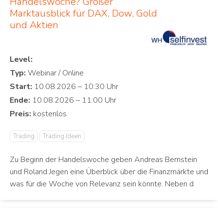
Handelswoche? Großer
Marktausblick für DAX, Dow, Gold
und Aktien
Level:
Typ:
Start:
Ende:
Preis:
Trading
Trading Ideen
Zu Beginn der Handelswoche geben Andreas Bernstein
und Roland Jegen eine Überblick über die Finanzmärkte und
was für die Woche von Relevanz sein könnte. Neben d