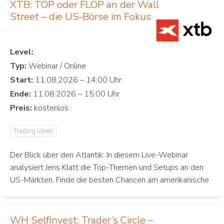
XTB: TOP oder FLOP an der Wall
Street – die US-Börse im Fokus
Level:
Typ:
Start:
Ende:
Preis:
Trading Ideen
Der Blick über den Atlantik: In diesem Live-Webinar
analysiert Jens Klatt die Top-Themen und Setups an den
US-Märkten. Finde die besten Chancen am amerikanische
WH SelfInvest: Trader‘s Circle –