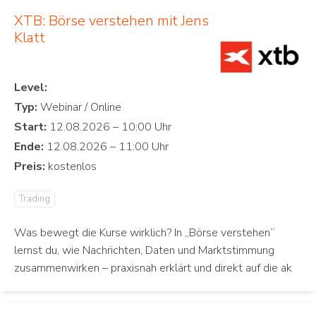
XTB: Börse verstehen mit Jens
Klatt
Level:
Typ:
Start:
Ende:
Preis:
Trading
Was bewegt die Kurse wirklich? In „Börse verstehen“
lernst du, wie Nachrichten, Daten und Marktstimmung
zusammenwirken – praxisnah erklärt und direkt auf die ak