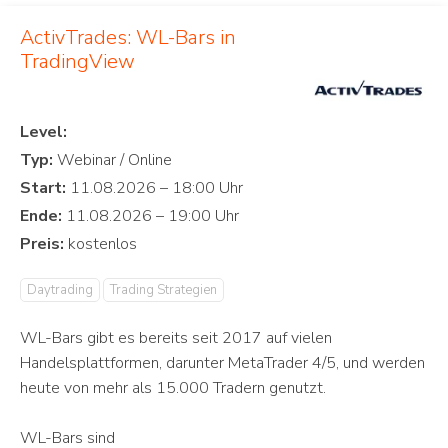
ActivTrades: WL-Bars in
TradingView
Level:
Typ:
Start:
Ende:
Preis:
Daytrading
Trading Strategien
WL-Bars gibt es bereits seit 2017 auf vielen
Handelsplattformen, darunter MetaTrader 4/5, und werden
heute von mehr als 15.000 Tradern genutzt.
WL-Bars sind