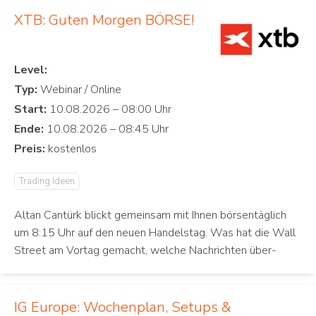
XTB: Guten Morgen BÖRSE!
Level:
Typ:
Start:
Ende:
Preis:
Trading Ideen
Altan Cantürk blickt gemeinsam mit Ihnen börsentäglich
um 8:15 Uhr auf den neuen Handelstag. Was hat die Wall
Street am Vortag gemacht, welche Nachrichten über-
IG Europe: Wochenplan, Setups &