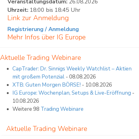
Veranstaltungsdatum:
26.08.2026
Uhrzeit:
18:00 bis 18:45 Uhr
Link zur Anmeldung
Registrierung / Anmeldung
Mehr Infos über
IG Europe
Aktuelle Trading Webinare
CapTrader: Dr. Sinnigs Weekly Watchlist – Aktien
mit großem Potenzial
- 08.08.2026
XTB: Guten Morgen BÖRSE!
- 10.08.2026
IG Europe: Wochenplan, Setups & Live-Eröffnung
-
10.08.2026
Weitere 98
Trading Webinare
Aktuelle Trading Webinare