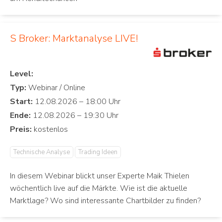
S Broker: Marktanalyse LIVE!
Level:
Typ:
Start:
Ende:
Preis:
Technische Analyse
Trading Ideen
In diesem Webinar blickt unser Experte Maik Thielen
wöchentlich live auf die Märkte. Wie ist die aktuelle
Marktlage? Wo sind interessante Chartbilder zu finden?