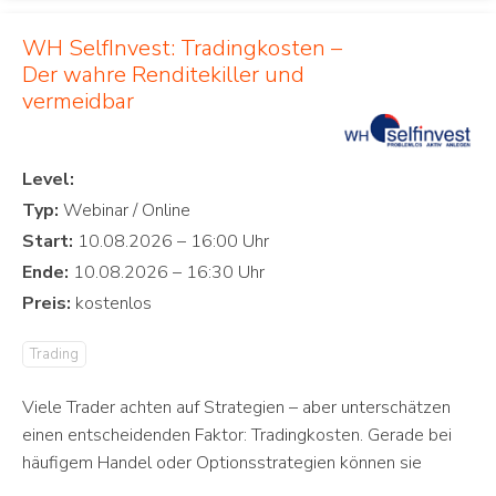
WH SelfInvest: Tradingkosten –
Der wahre Renditekiller und
vermeidbar
Level:
Typ:
Start:
Ende:
Preis:
Trading
Viele Trader achten auf Strategien – aber unterschätzen
einen entscheidenden Faktor: Tradingkosten. Gerade bei
häufigem Handel oder Optionsstrategien können sie