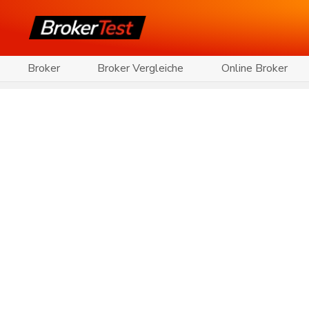
Broker
Broker Vergleiche
Online Broker