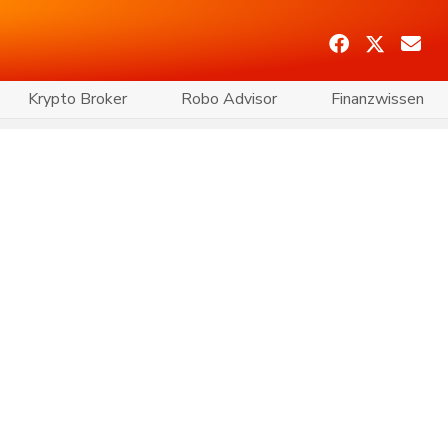
Krypto Broker
Robo Advisor
Finanzwissen