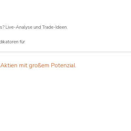
us? Live-Analyse und Trade-Ideen.
dikatoren für
 Aktien mit großem Potenzial