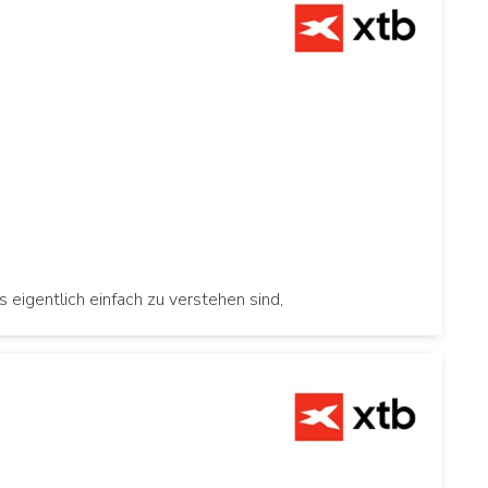
 eigentlich einfach zu verstehen sind,