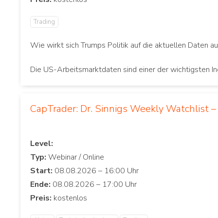
Trading
Wie wirkt sich Trumps Politik auf die aktuellen Daten a
Die US-Arbeitsmarktdaten sind einer der wichtigsten In
CapTrader: Dr. Sinnigs Weekly Watchlist –
Level:
Typ:
Start:
Ende:
Preis: