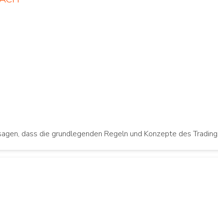
aussagen, dass die grundlegenden Regeln und Konzepte des Tradings