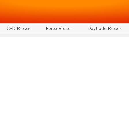
CFD Broker
Forex Broker
Daytrade Broker