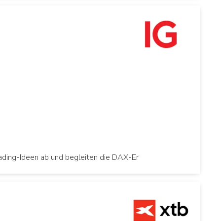
Trading-Ideen ab und begleiten die DAX-Er