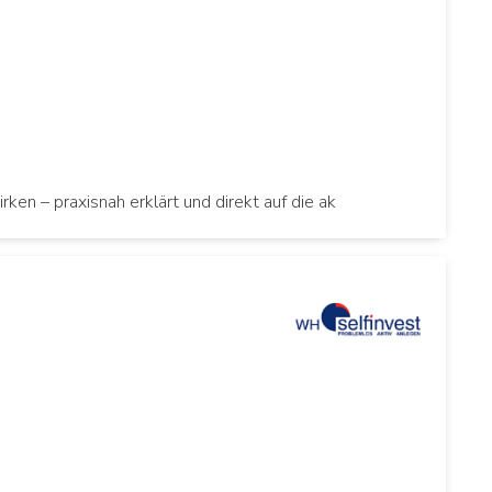
n – praxisnah erklärt und direkt auf die ak