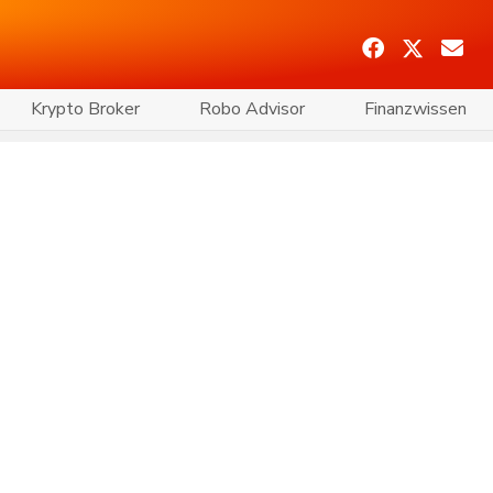
Krypto Broker
Robo Advisor
Finanzwissen