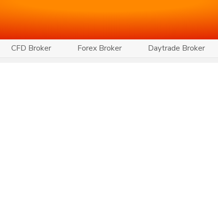
CFD Broker
Forex Broker
Daytrade Broker