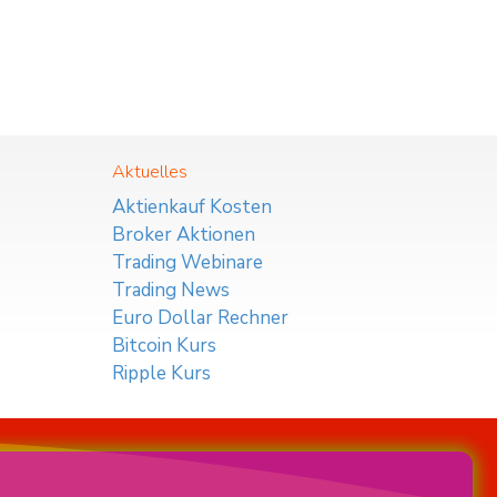
Aktuelles
Aktienkauf Kosten
Broker Aktionen
Trading Webinare
Trading News
Euro Dollar Rechner
Bitcoin Kurs
Ripple Kurs