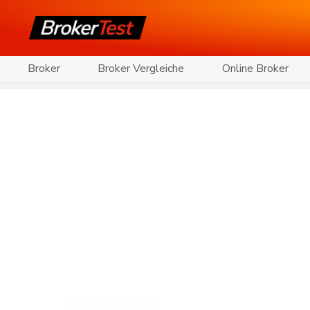
Broker
Broker Vergleiche
Online Broker