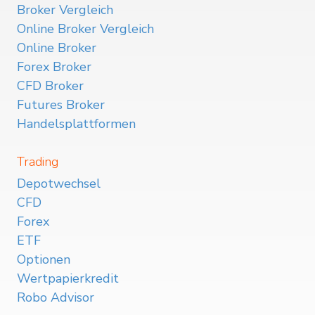
Broker Vergleich
Online Broker Vergleich
Online Broker
Forex Broker
CFD Broker
Futures Broker
Handelsplattformen
Trading
Depotwechsel
CFD
Forex
ETF
Optionen
Wertpapierkredit
Robo Advisor