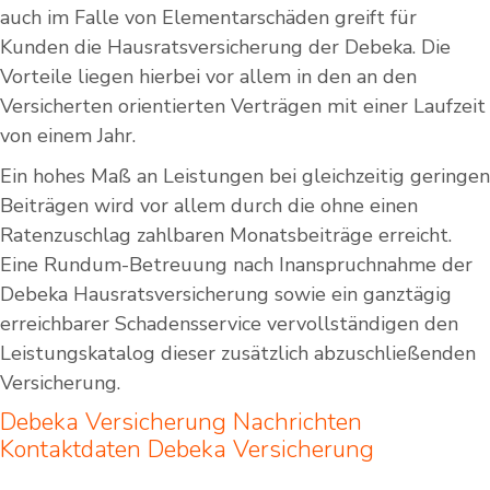
auch im Falle von Elementarschäden greift für
Kunden die Hausratsversicherung der Debeka. Die
Vorteile liegen hierbei vor allem in den an den
Versicherten orientierten Verträgen mit einer Laufzeit
von einem Jahr.
Ein hohes Maß an Leistungen bei gleichzeitig geringen
Beiträgen wird vor allem durch die ohne einen
Ratenzuschlag zahlbaren Monatsbeiträge erreicht.
Eine Rundum-Betreuung nach Inanspruchnahme der
Debeka Hausratsversicherung sowie ein ganztägig
erreichbarer Schadensservice vervollständigen den
Leistungskatalog dieser zusätzlich abzuschließenden
Versicherung.
Debeka Versicherung
Nachrichten
Kontaktdaten
Debeka Versicherung