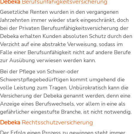
Debeka
Berufsunfähigkeitsversicherung
Gesetzliche Renten wurden in den vergangenen
Jahrzehnten immer wieder stark eingeschränkt, doch
bei der Privaten Berufsunfähigkeitsversicherung der
Debeka erhalten Kunden absoluten Schutz durch den
Verzicht auf eine abstrakte Verweisung, sodass im
Falle einer Berufsunfähigkeit nicht auf andere Berufe
zur Ausübung verwiesen werden kann.
Bei der Pflege von Schwer-oder
Schwerstpflegebedürftigen kommt umgehend die
volle Leistung zum Tragen. Unbürokratisch kann die
Versicherung der Debeka genannt werden, denn eine
Anzeige eines Berufswechsels, vor allem in eine als
gefährlicher eingestufte Branche, ist nicht notwendig.
Debeka
Rechtsschutzversicherung
Der Erfolg einen Prozess zu gewinnen steht immer