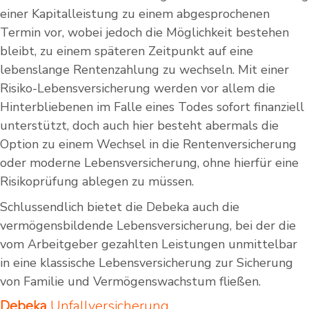
einer Kapitalleistung zu einem abgesprochenen
Termin vor, wobei jedoch die Möglichkeit bestehen
bleibt, zu einem späteren Zeitpunkt auf eine
lebenslange Rentenzahlung zu wechseln. Mit einer
Risiko-Lebensversicherung werden vor allem die
Hinterbliebenen im Falle eines Todes sofort finanziell
unterstützt, doch auch hier besteht abermals die
Option zu einem Wechsel in die Rentenversicherung
oder moderne Lebensversicherung, ohne hierfür eine
Risikoprüfung ablegen zu müssen.
Schlussendlich bietet die Debeka auch die
vermögensbildende Lebensversicherung, bei der die
vom Arbeitgeber gezahlten Leistungen unmittelbar
in eine klassische Lebensversicherung zur Sicherung
von Familie und Vermögenswachstum fließen.
Debeka
Unfallversicherung