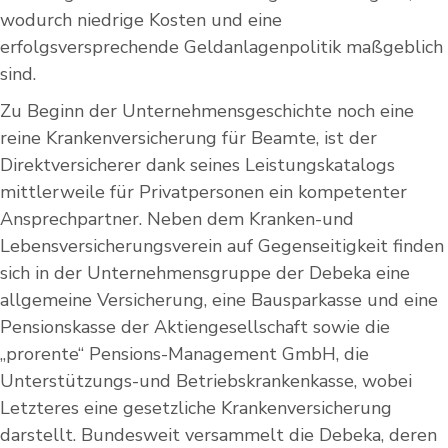
wodurch niedrige Kosten und eine
erfolgsversprechende Geldanlagenpolitik maßgeblich
sind.
Zu Beginn der Unternehmensgeschichte noch eine
reine Krankenversicherung für Beamte, ist der
Direktversicherer dank seines Leistungskatalogs
mittlerweile für Privatpersonen ein kompetenter
Ansprechpartner. Neben dem Kranken-und
Lebensversicherungsverein auf Gegenseitigkeit finden
sich in der Unternehmensgruppe der Debeka eine
allgemeine Versicherung, eine Bausparkasse und eine
Pensionskasse der Aktiengesellschaft sowie die
„prorente“ Pensions-Management GmbH, die
Unterstützungs-und Betriebskrankenkasse, wobei
Letzteres eine gesetzliche Krankenversicherung
darstellt. Bundesweit versammelt die Debeka, deren