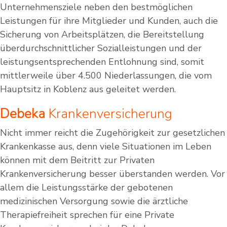
Unternehmensziele neben den bestmöglichen
Leistungen für ihre Mitglieder und Kunden, auch die
Sicherung von Arbeitsplätzen, die Bereitstellung
überdurchschnittlicher Sozialleistungen und der
leistungsentsprechenden Entlohnung sind, somit
mittlerweile über 4.500 Niederlassungen, die vom
Hauptsitz in Koblenz aus geleitet werden.
Debeka
Krankenversicherung
Nicht immer reicht die Zugehörigkeit zur gesetzlichen
Krankenkasse aus, denn viele Situationen im Leben
können mit dem Beitritt zur Privaten
Krankenversicherung besser überstanden werden. Vor
allem die Leistungsstärke der gebotenen
medizinischen Versorgung sowie die ärztliche
Therapiefreiheit sprechen für eine Private