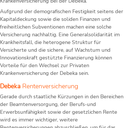
Krankenversicherung bei der Debeka.
Aufgrund der demografischen Festigkeit seitens der
Kapitaldeckung sowie die soliden Finanzen und
freiheitlichen Subventionen machen eine solche
Versicherung nachhaltig. Eine Generalsolidarität im
Krankheitsfall, die heterogene Struktur für
Versicherte und die sichere, auf Wachstum und
Innovationskraft gestützte Finanzierung können
Vorteile für den Wechsel zur Privaten
Krankenversicherung der Debeka sein.
Debeka
Rentenversicherung
Gerade durch staatliche Kürzungen in den Bereichen
der Beamtenversorgung, der Berufs-und
Erwerbsunfähigkeit sowie der gesetzlichen Rente
wird es immer wichtiger, weitere
Rentenversicherungen abzuschließen, um für das