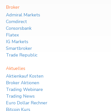
Broker
Admiral Markets
Comdirect
Consorsbank
Flatex
IG Markets
Smartbroker
Trade Republic
Aktuelles
Aktienkauf Kosten
Broker Aktionen
Trading Webinare
Trading News
Euro Dollar Rechner
Bitcoin Kurs