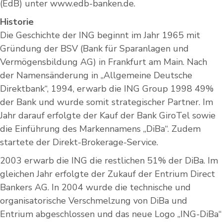
(EdB) unter www.edb-banken.de.
Historie
Die Geschichte der ING beginnt im Jahr 1965 mit
Gründung der BSV (Bank für Sparanlagen und
Vermögensbildung AG) in Frankfurt am Main. Nach
der Namensänderung in „Allgemeine Deutsche
Direktbank“, 1994, erwarb die ING Group 1998 49%
der Bank und wurde somit strategischer Partner. Im
Jahr darauf erfolgte der Kauf der Bank GiroTel sowie
die Einführung des Markennamens „DiBa“. Zudem
startete der Direkt-Brokerage-Service.
2003 erwarb die ING die restlichen 51% der DiBa. Im
gleichen Jahr erfolgte der Zukauf der Entrium Direct
Bankers AG. In 2004 wurde die technische und
organisatorische Verschmelzung von DiBa und
Entrium abgeschlossen und das neue Logo „ING-DiBa“