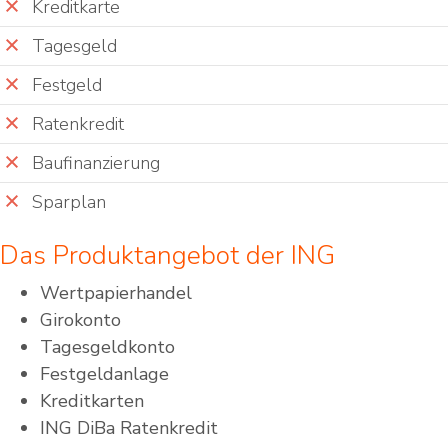
Kreditkarte
Tagesgeld
Festgeld
Ratenkredit
Baufinanzierung
Sparplan
Das Produktangebot der ING
Wertpapierhandel
Girokonto
Tagesgeldkonto
Festgeldanlage
Kreditkarten
ING DiBa Ratenkredit