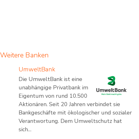
Weitere Banken
UmweltBank
Die UmweltBank ist eine
unabhängige Privatbank im
Eigentum von rund 10.500
Aktionären. Seit 20 Jahren verbindet sie
Bankgeschäfte mit ökologischer und sozialer
Verantwortung. Dem Umweltschutz hat
sich…