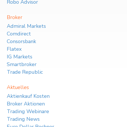
Robo Advisor
Broker
Admiral Markets
Comdirect
Consorsbank
Flatex
IG Markets
Smartbroker
Trade Republic
Aktuelles
Aktienkauf Kosten
Broker Aktionen
Trading Webinare
Trading News
Euro Dollar Rechner