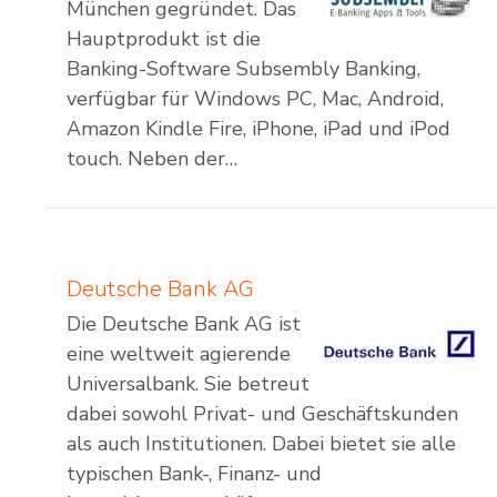
München gegründet. Das
Hauptprodukt ist die
Banking-Software Subsembly Banking,
verfügbar für Windows PC, Mac, Android,
Amazon Kindle Fire, iPhone, iPad und iPod
touch. Neben der…
Deutsche Bank AG
Die Deutsche Bank AG ist
eine weltweit agierende
Universalbank. Sie betreut
dabei sowohl Privat- und Geschäftskunden
als auch Institutionen. Dabei bietet sie alle
typischen Bank-, Finanz- und