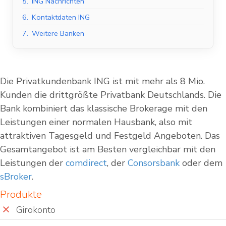
5.
ING Nachrichten
6.
Kontaktdaten ING
7.
Weitere Banken
Die Privatkundenbank ING ist mit mehr als 8 Mio.
Kunden die drittgrößte Privatbank Deutschlands. Die
Bank kombiniert das klassische Brokerage mit den
Leistungen einer normalen Hausbank, also mit
attraktiven Tagesgeld und Festgeld Angeboten. Das
Gesamtangebot ist am Besten vergleichbar mit den
Leistungen der
comdirect
, der
Consorsbank
oder dem
sBroker
.
Produkte
Girokonto