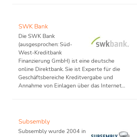
SWK Bank
Die SWK Bank
(ausgesprochen: Süd-
West-Kreditbank
Finanzierung GmbH) ist eine deutsche
online Direktbank. Sie ist Experte für die
Geschäftsbereiche Kreditvergabe und
Annahme von Einlagen über das Internet…
Subsembly
Subsembly wurde 2004 in