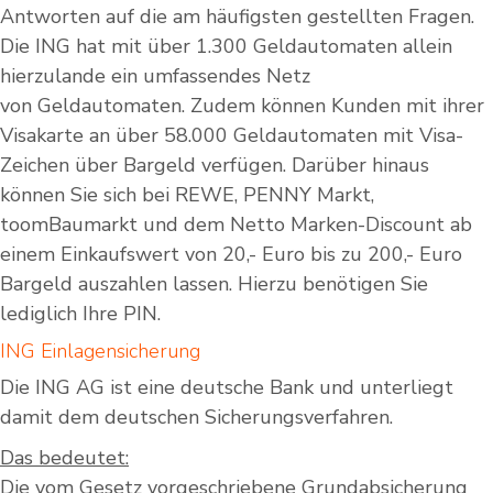
Antworten auf die am häufigsten gestellten Fragen.
Die ING hat mit über 1.300 Geldautomaten allein
hierzulande ein umfassendes Netz
von Geldautomaten. Zudem können Kunden mit ihrer
Visakarte an über 58.000 Geldautomaten mit Visa-
Zeichen über Bargeld verfügen. Darüber hinaus
können Sie sich bei REWE, PENNY Markt,
toomBaumarkt und dem Netto Marken-Discount ab
einem Einkaufswert von 20,- Euro bis zu 200,- Euro
Bargeld auszahlen lassen. Hierzu benötigen Sie
lediglich Ihre PIN.
ING Einlagensicherung
Die ING AG ist eine deutsche Bank und unterliegt
damit dem deutschen Sicherungsverfahren.
Das bedeutet:
Die vom Gesetz vorgeschriebene Grundabsicherung