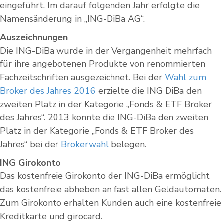
eingeführt. Im darauf folgenden Jahr erfolgte die
Namensänderung in „ING-DiBa AG“.
Auszeichnungen
Die ING-DiBa wurde in der Vergangenheit mehrfach
für ihre angebotenen Produkte von renommierten
Fachzeitschriften ausgezeichnet. Bei der
Wahl zum
Broker des Jahres 2016
erzielte die ING DiBa den
zweiten Platz in der Kategorie „Fonds & ETF Broker
des Jahres“. 2013 konnte die ING-DiBa den zweiten
Platz in der Kategorie „Fonds & ETF Broker des
Jahres“ bei der
Brokerwahl
belegen.
ING Girokonto
Das kostenfreie Girokonto der ING-DiBa ermöglicht
das kostenfreie abheben an fast allen Geldautomaten.
Zum Girokonto erhalten Kunden auch eine kostenfreie
Kreditkarte und girocard.