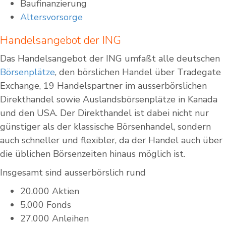
Baufinanzierung
Altersvorsorge
Handelsangebot der ING
Das Handelsangebot der ING umfaßt alle deutschen
Börsenplätze
, den börslichen Handel über Tradegate
Exchange, 19 Handelspartner im ausserbörslichen
Direkthandel sowie Auslandsbörsenplätze in Kanada
und den USA. Der Direkthandel ist dabei nicht nur
günstiger als der klassische Börsenhandel, sondern
auch schneller und flexibler, da der Handel auch über
die üblichen Börsenzeiten hinaus möglich ist.
Insgesamt sind ausserbörslich rund
20.000 Aktien
5.000 Fonds
27.000 Anleihen