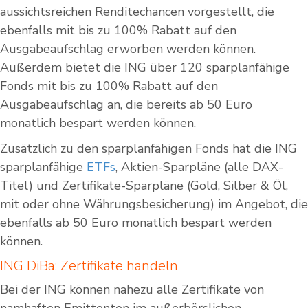
aussichtsreichen Renditechancen vorgestellt, die
ebenfalls mit bis zu 100% Rabatt auf den
Ausgabeaufschlag erworben werden können.
Außerdem bietet die ING über 120 sparplanfähige
Fonds mit bis zu 100% Rabatt auf den
Ausgabeaufschlag an, die bereits ab 50 Euro
monatlich bespart werden können.
Zusätzlich zu den sparplanfähigen Fonds hat die ING
sparplanfähige
ETFs
, Aktien-Sparpläne (alle DAX-
Titel) und Zertifikate-Sparpläne (Gold, Silber & Öl,
mit oder ohne Währungsbesicherung) im Angebot, die
ebenfalls ab 50 Euro monatlich bespart werden
können.
ING DiBa: Zertifikate handeln
Bei der ING können nahezu alle Zertifikate von