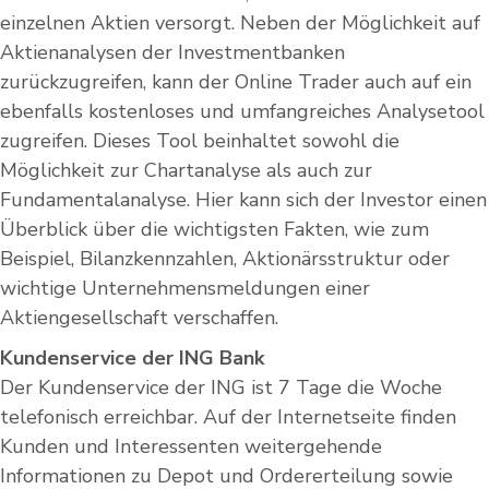
einzelnen Aktien versorgt. Neben der Möglichkeit auf
Aktienanalysen der Investmentbanken
zurückzugreifen, kann der Online Trader auch auf ein
ebenfalls kostenloses und umfangreiches Analysetool
zugreifen. Dieses Tool beinhaltet sowohl die
Möglichkeit zur Chartanalyse als auch zur
Fundamentalanalyse. Hier kann sich der Investor einen
Überblick über die wichtigsten Fakten, wie zum
Beispiel, Bilanzkennzahlen, Aktionärsstruktur oder
wichtige Unternehmensmeldungen einer
Aktiengesellschaft verschaffen.
Kundenservice der ING Bank
Der Kundenservice der ING ist 7 Tage die Woche
telefonisch erreichbar. Auf der Internetseite finden
Kunden und Interessenten weitergehende
Informationen zu Depot und Ordererteilung sowie