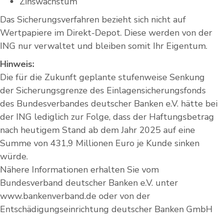
Zinswachstum
Das Sicherungsverfahren bezieht sich nicht auf
Wertpapiere im Direkt-Depot. Diese werden von der
ING nur verwaltet und bleiben somit Ihr Eigentum.
Hinweis:
Die für die Zukunft geplante stufenweise Senkung
der Sicherungsgrenze des Einlagensicherungsfonds
des Bundesverbandes deutscher Banken e.V. hätte bei
der ING lediglich zur Folge, dass der Haftungsbetrag
nach heutigem Stand ab dem Jahr 2025 auf eine
Summe von 431,9 Millionen Euro je Kunde sinken
würde.
Nähere Informationen erhalten Sie vom
Bundesverband deutscher Banken e.V. unter
www.bankenverband.de oder von der
Entschädigungseinrichtung deutscher Banken GmbH