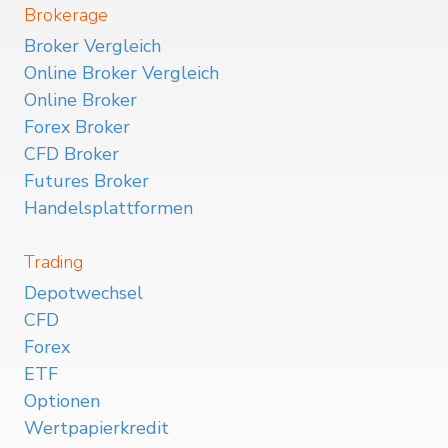
Brokerage
Broker Vergleich
Online Broker Vergleich
Online Broker
Forex Broker
CFD Broker
Futures Broker
Handelsplattformen
Trading
Depotwechsel
CFD
Forex
ETF
Optionen
Wertpapierkredit