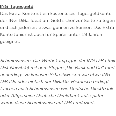
ING Tagesgeld
Das Extra-Konto ist ein kostenloses Tagesgeldkonto
der ING-DiBa. Ideal um Geld sicher zur Seite zu legen
und sich jederzeit etwas gönnen zu können. Das Extra-
Konto Junior ist auch für Sparer unter 18 Jahren
geeignet.
Schreibweisen: Die Werbekampagne der ING DiBa (mit
Dirk Nowitzki) mit dem Slogan „Die Bank und Du“ führt
neuerdings zu kuriosen Schreibweisen wie etwa ING
DiBaDu oder einfach nur DiBaDu. Historisch bedingt
tauchen auch Schreibweisen wie Deutsche Direktbank
oder Allgemeine Deutsche Direktbank auf; später
wurde diese Schreibweise auf DiBa reduziert.