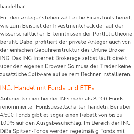
handelbar.
Für den Anleger stehen zahlreiche Finanztools bereit,
wie zum Beispiel der Investmentcheck der auf den
wissenschaftlichen Erkenntnissen der Portfoliotheorie
beruht. Dabei profitiert der private Anleger auch von
der einfachen Gebührenstruktur des Online Broker
ING. Das ING Internet Brokerage selbst läuft direkt
über den eigenen Browser. So muss der Trader keine
zusätzliche Software auf seinem Rechner installieren.
ING: Handel mit Fonds und ETFs
Anleger können bei der ING mehr als 8.000 Fonds
renommierter Fondsgesellschaften handeln. Bei über
4.500 Fonds gibt es sogar einen Rabatt von bis zu
100% auf den Ausgabeaufschlag. Im Bereich der ING
DiBa Spitzen-Fonds werden regelmäßig Fonds mit