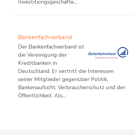
Investitiongsgeschäfte…
Bankenfachverband
Der Bankenfachverband ist
die Vereinigung der
Kreditbanken in
Deutschland. Er vertritt die Interessen
seiner Mitglieder gegenüber Politik,
Bankenaufsicht, Verbraucherschutz und der
Öffentlichkeit. Als…