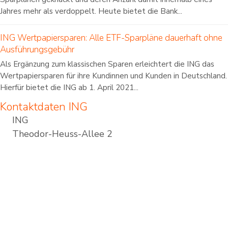
Jahres mehr als verdoppelt. Heute bietet die Bank...
ING Wertpapiersparen: Alle ETF-Sparpläne dauerhaft ohne
Ausführungsgebühr
Als Ergänzung zum klassischen Sparen erleichtert die ING das
Wertpapiersparen für ihre Kundinnen und Kunden in Deutschland.
Hierfür bietet die ING ab 1. April 2021...
Kontaktdaten
ING
ING
Theodor-Heuss-Allee 2