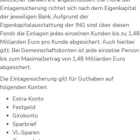
Einlagensicherung richtet sich nach dem Eigenkapital
der jeweiligen Bank. Aufgrund der
Eigenkapitalausstattung der ING sind über diesen
Fonds die Einlagen jedes einzelnen Kunden bis zu 1,48
Milliarden Euro pro Kunde abgesichert. Auch hierbei
gilt: Bei Gemeinschaftskonten ist jede einzelne Person
bis zum Maximalbetrag von 1,48 Milliarden Euro
abgesichert.
Die Einlagensicherung gilt für Guthaben auf
folgenden Konten:
Extra-Konto
Festgeld
Girokonto
Sparbrief
VL-Sparen