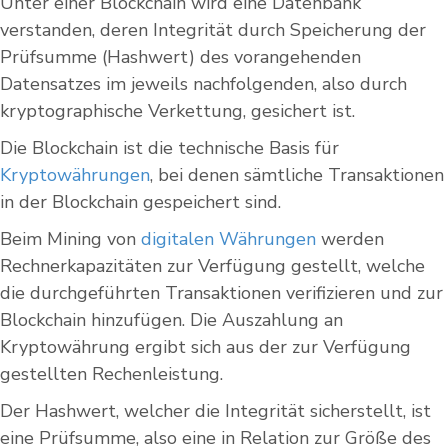
Unter einer Blockchain wird eine Datenbank
verstanden, deren Integrität durch Speicherung der
Prüfsumme (Hashwert) des vorangehenden
Datensatzes im jeweils nachfolgenden, also durch
kryptographische Verkettung, gesichert ist.
Die Blockchain ist die technische Basis für
Kryptowährungen
, bei denen sämtliche Transaktionen
in der Blockchain gespeichert sind.
Beim Mining von
digitalen Währungen
werden
Rechnerkapazitäten zur Verfügung gestellt, welche
die durchgeführten Transaktionen verifizieren und zur
Blockchain hinzufügen. Die Auszahlung an
Kryptowährung ergibt sich aus der zur Verfügung
gestellten Rechenleistung.
Der Hashwert, welcher die Integrität sicherstellt, ist
eine Prüfsumme, also eine in Relation zur Größe des