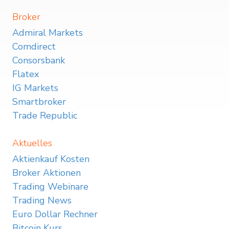
Broker
Admiral Markets
Comdirect
Consorsbank
Flatex
IG Markets
Smartbroker
Trade Republic
Aktuelles
Aktienkauf Kosten
Broker Aktionen
Trading Webinare
Trading News
Euro Dollar Rechner
Bitcoin Kurs