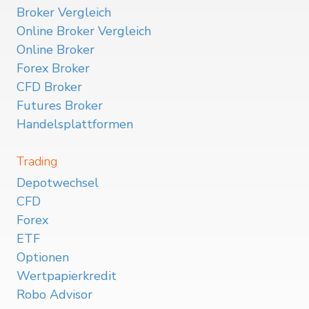
Broker Vergleich
Online Broker Vergleich
Online Broker
Forex Broker
CFD Broker
Futures Broker
Handelsplattformen
Trading
Depotwechsel
CFD
Forex
ETF
Optionen
Wertpapierkredit
Robo Advisor