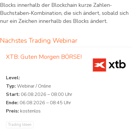
Blocks innerhalb der Blockchain kurze Zahlen-
Buchstaben-Kombination, die sich ändert, sobald sich
nur ein Zeichen innerhalb des Blocks ändert.
Nächstes Trading Webinar
XTB: Guten Morgen BÖRSE!
Level:
Typ:
Start:
Ende:
Preis:
Trading Ideen