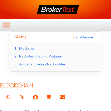
Menu
ausblenden
1.
Blockchain
2.
Nächstes Trading Webinar
3.
Aktuelle Trading Nachrichten
BLOCKCHAIN
𝕏