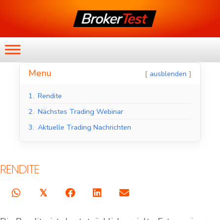
Menu
ausblenden
1.
Rendite
2.
Nächstes Trading Webinar
3.
Aktuelle Trading Nachrichten
RENDITE
𝕏