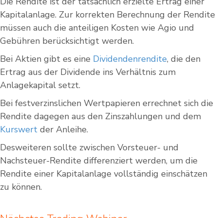
Die Rendite ist der tatsächlich erzielte Ertrag einer
Kapitalanlage. Zur korrekten Berechnung der Rendite
müssen auch die anteiligen Kosten wie Agio und
Gebühren berücksichtigt werden.
Bei Aktien gibt es eine
Dividendenrendite
, die den
Ertrag aus der Dividende ins Verhältnis zum
Anlagekapital setzt.
Bei festverzinslichen Wertpapieren errechnet sich die
Rendite dagegen aus den Zinszahlungen und dem
Kurswert
der Anleihe.
Desweiteren sollte zwischen Vorsteuer- und
Nachsteuer-Rendite differenziert werden, um die
Rendite einer Kapitalanlage vollständig einschätzen
zu können.