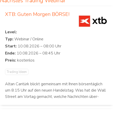
Nächstes Trading Webinar
XTB: Guten Morgen BÖRSE!
Level:
Typ:
Start:
Ende:
Preis:
Trading Ideen
Altan Cantürk blickt gemeinsam mit Ihnen börsentäglich
um 8:15 Uhr auf den neuen Handelstag. Was hat die Wall
Street am Vortag gemacht, welche Nachrichten über-