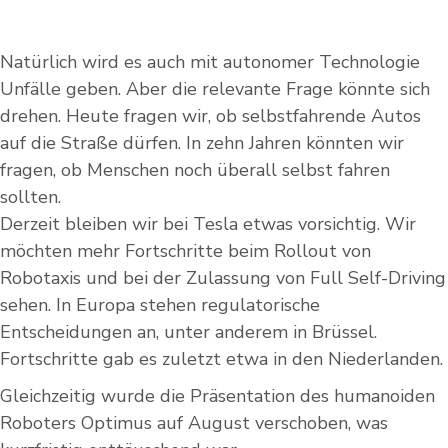
Natürlich wird es auch mit autonomer Technologie
Unfälle geben. Aber die relevante Frage könnte sich
drehen. Heute fragen wir, ob selbstfahrende Autos
auf die Straße dürfen. In zehn Jahren könnten wir
fragen, ob Menschen noch überall selbst fahren
sollten.
Derzeit bleiben wir bei Tesla etwas vorsichtig. Wir
möchten mehr Fortschritte beim Rollout von
Robotaxis und bei der Zulassung von Full Self-Driving
sehen. In Europa stehen regulatorische
Entscheidungen an, unter anderem in Brüssel.
Fortschritte gab es zuletzt etwa in den Niederlanden.
Gleichzeitig wurde die Präsentation des humanoiden
Roboters Optimus auf August verschoben, was