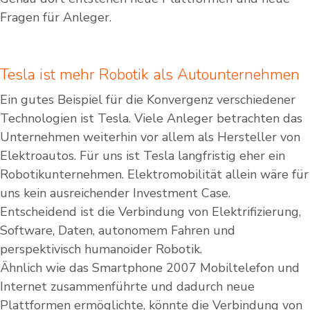
Fragen für Anleger.
Tesla ist mehr Robotik als Autounternehmen
Ein gutes Beispiel für die Konvergenz verschiedener
Technologien ist Tesla. Viele Anleger betrachten das
Unternehmen weiterhin vor allem als Hersteller von
Elektroautos. Für uns ist Tesla langfristig eher ein
Robotikunternehmen. Elektromobilität allein wäre für
uns kein ausreichender Investment Case.
Entscheidend ist die Verbindung von Elektrifizierung,
Software, Daten, autonomem Fahren und
perspektivisch humanoider Robotik.
Ähnlich wie das Smartphone 2007 Mobiltelefon und
Internet zusammenführte und dadurch neue
Plattformen ermöglichte, könnte die Verbindung von