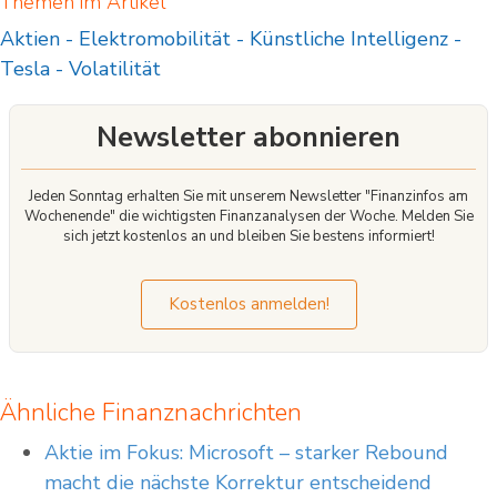
Themen im Artikel
Aktien
-
Elektromobilität
-
Künstliche Intelligenz
-
Tesla
-
Volatilität
Newsletter abonnieren
Jeden Sonntag erhalten Sie mit unserem Newsletter "Finanzinfos am
Wochenende" die wichtigsten Finanzanalysen der Woche. Melden Sie
sich jetzt kostenlos an und bleiben Sie bestens informiert!
Kostenlos anmelden!
Ähnliche Finanznachrichten
Aktie im Fokus: Microsoft – starker Rebound
macht die nächste Korrektur entscheidend