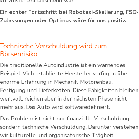
kurzfristig enttäuschend war.
Ein echter Fortschritt bei Robotaxi-Skalierung, FSD-
Zulassungen oder Optimus wäre für uns positiv.
Technische Verschuldung wird zum
Börsenrisiko
Die traditionelle Autoindustrie ist ein warnendes
Beispiel. Viele etablierte Hersteller verfügen über
enorme Erfahrung in Mechanik, Motorenbau,
Fertigung und Lieferketten. Diese Fähigkeiten bleiben
wertvoll, reichen aber in der nächsten Phase nicht
mehr aus. Das Auto wird softwaredefiniert.
Das Problem ist nicht nur finanzielle Verschuldung,
sondern technische Verschuldung. Darunter verstehen
wir kulturelle und organisatorische Trägheit.