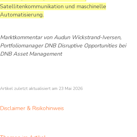
Satellitenkommunikation und maschinelle
Automatisierung.
Marktkommentar von Audun Wickstrand-Iversen,
Portfoliomanager DNB Disruptive Opportunities bei
DNB Asset Management
Artikel zuletzt aktualisiert am 23 Mai 2026
Disclaimer & Risikohinweis