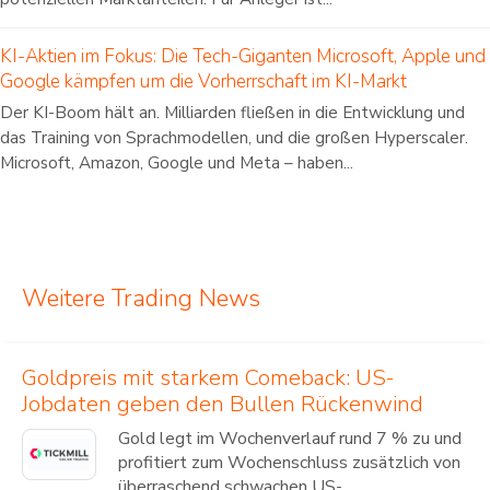
KI-Aktien im Fokus: Die Tech-Giganten Microsoft, Apple und
Google kämpfen um die Vorherrschaft im KI-Markt
Der KI-Boom hält an. Milliarden fließen in die Entwicklung und
das Training von Sprachmodellen, und die großen Hyperscaler.
Microsoft, Amazon, Google und Meta – haben...
Weitere Trading News
Goldpreis mit starkem Comeback: US-
Jobdaten geben den Bullen Rückenwind
Gold legt im Wochenverlauf rund 7 % zu und
profitiert zum Wochenschluss zusätzlich von
überraschend schwachen US-