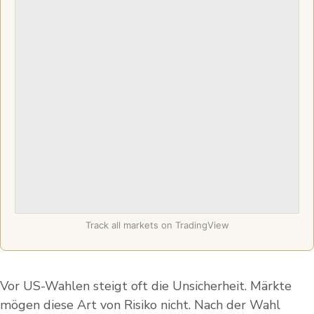
Track all markets on TradingView
Vor US-Wahlen steigt oft die Unsicherheit. Märkte
mögen diese Art von Risiko nicht. Nach der Wahl