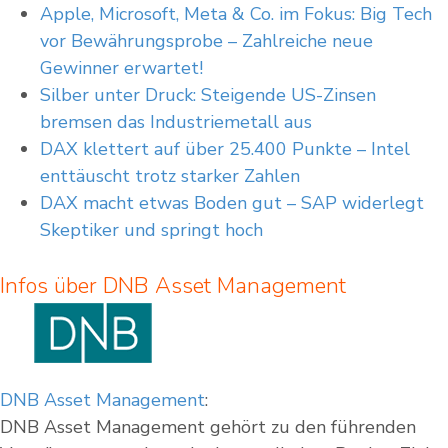
Apple, Microsoft, Meta & Co. im Fokus: Big Tech
vor Bewährungsprobe – Zahlreiche neue
Gewinner erwartet!
Silber unter Druck: Steigende US-Zinsen
bremsen das Industriemetall aus
DAX klettert auf über 25.400 Punkte – Intel
enttäuscht trotz starker Zahlen
DAX macht etwas Boden gut – SAP widerlegt
Skeptiker und springt hoch
Infos über DNB Asset Management
DNB Asset Management
:
DNB Asset Management gehört zu den führenden