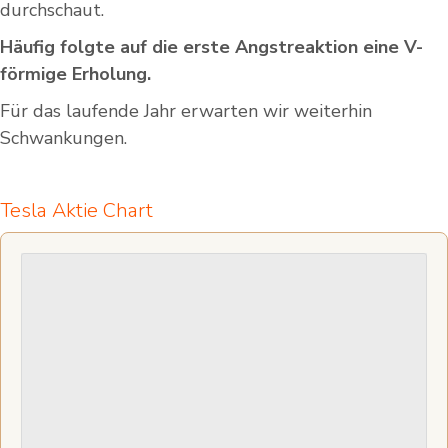
durchschaut.
Häufig folgte auf die erste Angstreaktion eine V-
förmige Erholung.
Für das laufende Jahr erwarten wir weiterhin
Schwankungen.
Tesla Aktie Chart