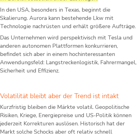
In den USA, besonders in Texas, beginnt die
Skalierung. Aurora kann bestehende Lkw mit
Technologie nachrüsten und erhält größere Aufträge.
Das Unternehmen wird perspektivisch mit Tesla und
anderen autonomen Plattformen konkurrieren,
befindet sich aber in einem hochinteressanten
Anwendungsfeld: Langstreckenlogistik, Fahrermangel,
Sicherheit und Effizienz.
Volatilität bleibt aber der Trend ist intakt
Kurzfristig bleiben die Märkte volatil. Geopolitische
Risiken, Kriege, Energiepreise und US-Politik können
jederzeit Korrekturen auslösen. Historisch hat der
Markt solche Schocks aber oft relativ schnell