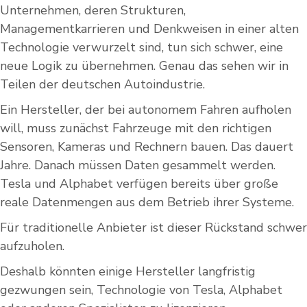
Unternehmen, deren Strukturen,
Managementkarrieren und Denkweisen in einer alten
Technologie verwurzelt sind, tun sich schwer, eine
neue Logik zu übernehmen. Genau das sehen wir in
Teilen der deutschen Autoindustrie.
Ein Hersteller, der bei autonomem Fahren aufholen
will, muss zunächst Fahrzeuge mit den richtigen
Sensoren, Kameras und Rechnern bauen. Das dauert
Jahre. Danach müssen Daten gesammelt werden.
Tesla und Alphabet verfügen bereits über große
reale Datenmengen aus dem Betrieb ihrer Systeme.
Für traditionelle Anbieter ist dieser Rückstand schwer
aufzuholen.
Deshalb könnten einige Hersteller langfristig
gezwungen sein, Technologie von Tesla, Alphabet