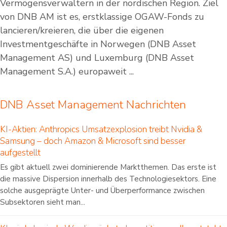
Vermögensverwaltern in der nordischen Region. Ziel
von DNB AM ist es, erstklassige OGAW-Fonds zu
lancieren/kreieren, die über die eigenen
Investmentgeschäfte in Norwegen (DNB Asset
Management AS) und Luxemburg (DNB Asset
Management S.A.) europaweit ...
DNB Asset Management Nachrichten
KI-Aktien: Anthropics Umsatzexplosion treibt Nvidia &
Samsung – doch Amazon & Microsoft sind besser
aufgestellt
Es gibt aktuell zwei dominierende Marktthemen. Das erste ist
die massive Dispersion innerhalb des Technologiesektors. Eine
solche ausgeprägte Unter- und Überperformance zwischen
Subsektoren sieht man...