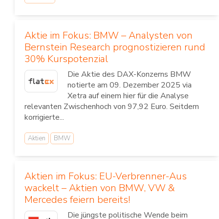
Aktie im Fokus: BMW – Analysten von
Bernstein Research prognostizieren rund
30% Kurspotenzial
Die Aktie des DAX-Konzerns BMW
notierte am 09. Dezember 2025 via
Xetra auf einem hier für die Analyse
relevanten Zwischenhoch von 97,92 Euro. Seitdem
korrigierte...
Aktien
BMW
Aktien im Fokus: EU-Verbrenner-Aus
wackelt – Aktien von BMW, VW &
Mercedes feiern bereits!
Die jüngste politische Wende beim