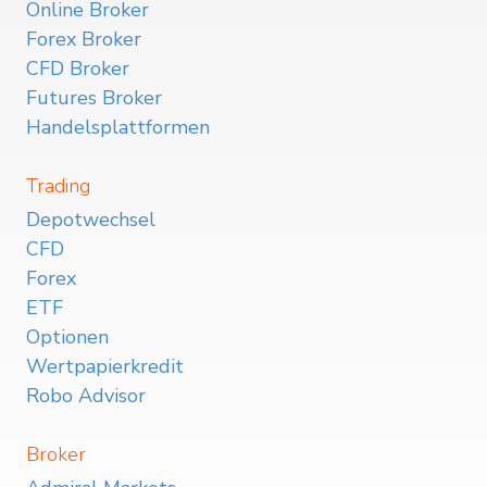
Online Broker
Forex Broker
CFD Broker
Futures Broker
Handelsplattformen
Trading
Depotwechsel
CFD
Forex
ETF
Optionen
Wertpapierkredit
Robo Advisor
Broker