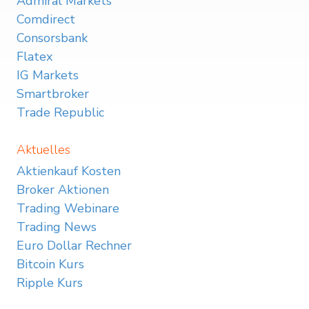
Admiral Markets
Comdirect
Consorsbank
Flatex
IG Markets
Smartbroker
Trade Republic
Aktuelles
Aktienkauf Kosten
Broker Aktionen
Trading Webinare
Trading News
Euro Dollar Rechner
Bitcoin Kurs
Ripple Kurs