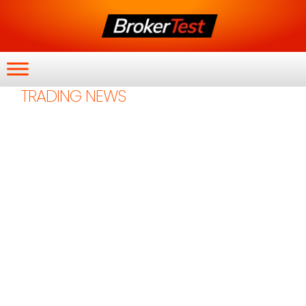
TRADING NEWS