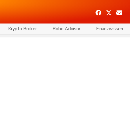
Krypto Broker
Robo Advisor
Finanzwissen