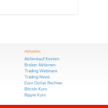
Aktuelles
Aktienkauf Kosten
Broker Aktionen
Trading Webinare
Trading News
Euro Dollar Rechner
Bitcoin Kurs
Ripple Kurs