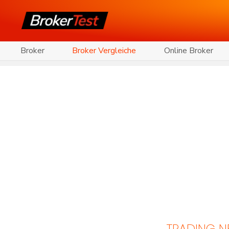
Broker
Broker Vergleiche
Online Broker
TRADING 