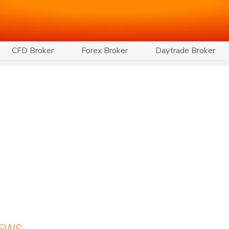
CFD Broker
Forex Broker
Daytrade Broker
NEWS