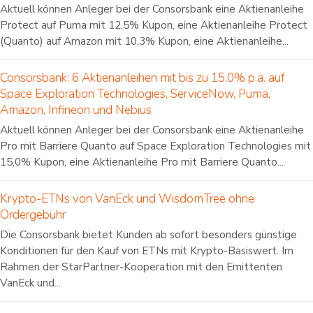
Aktuell können Anleger bei der Consorsbank eine Aktienanleihe
Protect auf Puma mit 12,5% Kupon, eine Aktienanleihe Protect
(Quanto) auf Amazon mit 10,3% Kupon, eine Aktienanleihe...
Consorsbank: 6 Aktienanleihen mit bis zu 15,0% p.a. auf
Space Exploration Technologies, ServiceNow, Puma,
Amazon, Infineon und Nebius
Aktuell können Anleger bei der Consorsbank eine Aktienanleihe
Pro mit Barriere Quanto auf Space Exploration Technologies mit
15,0% Kupon, eine Aktienanleihe Pro mit Barriere Quanto...
Krypto-ETNs von VanEck und WisdomTree ohne
Ordergebühr
Die Consorsbank bietet Kunden ab sofort besonders günstige
Konditionen für den Kauf von ETNs mit Krypto-Basiswert. Im
Rahmen der StarPartner-Kooperation mit den Emittenten
VanEck und...