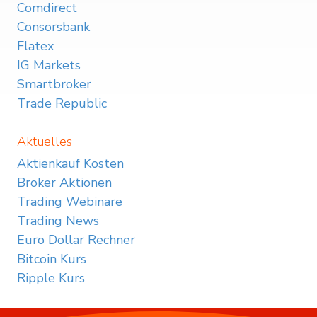
Comdirect
Consorsbank
Flatex
IG Markets
Smartbroker
Trade Republic
Aktuelles
Aktienkauf Kosten
Broker Aktionen
Trading Webinare
Trading News
Euro Dollar Rechner
Bitcoin Kurs
Ripple Kurs