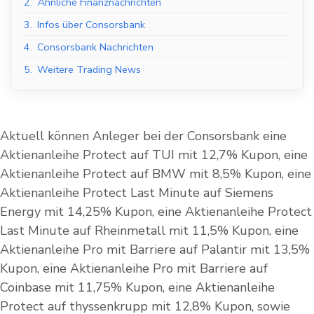
2.
Ähnliche Finanznachrichten
3.
Infos über Consorsbank
4.
Consorsbank Nachrichten
5.
Weitere Trading News
Aktuell können Anleger bei der
Consorsbank eine
Aktienanleihe Protect auf TUI mit 12,7% Kupon, eine
Aktienanleihe Protect auf BMW mit 8,5% Kupon, eine
Aktienanleihe Protect Last Minute auf Siemens
Energy mit 14,25% Kupon, eine Aktienanleihe Protect
Last Minute auf Rheinmetall mit 11,5% Kupon, eine
Aktienanleihe Pro mit Barriere auf Palantir mit 13,5%
Kupon, eine Aktienanleihe Pro mit Barriere auf
Coinbase mit 11,75% Kupon, eine Aktienanleihe
Protect auf thyssenkrupp mit 12,8% Kupon, sowie