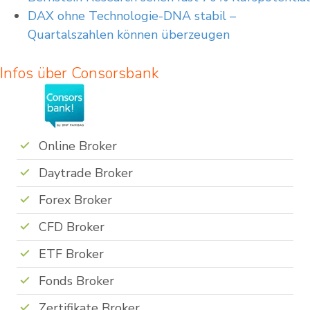
DAX ohne Technologie-DNA stabil –
Quartalszahlen können überzeugen
Infos über Consorsbank
Online Broker
Daytrade Broker
Forex Broker
CFD Broker
ETF Broker
Fonds Broker
Zertifikate Broker