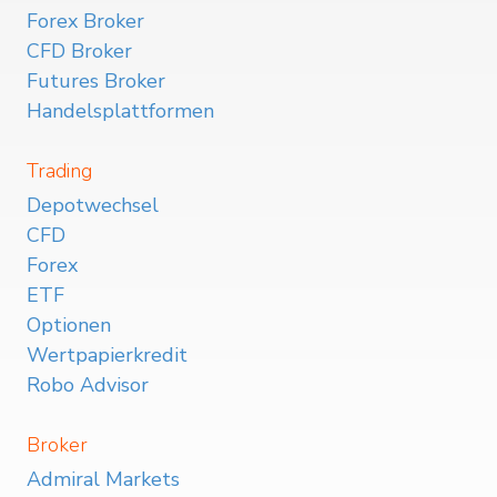
Forex Broker
CFD Broker
Futures Broker
Handelsplattformen
Trading
Depotwechsel
CFD
Forex
ETF
Optionen
Wertpapierkredit
Robo Advisor
Broker
Admiral Markets