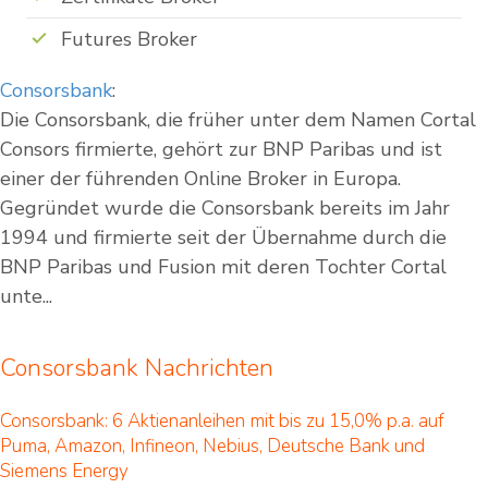
Futures Broker
Consorsbank
:
Die Consorsbank, die früher unter dem Namen Cortal
Consors firmierte, gehört zur BNP Paribas und ist
einer der führenden Online Broker in Europa.
Gegründet wurde die Consorsbank bereits im Jahr
1994 und firmierte seit der Übernahme durch die
BNP Paribas und Fusion mit deren Tochter Cortal
unte...
Consorsbank Nachrichten
Consorsbank: 6 Aktienanleihen mit bis zu 15,0% p.a. auf
Puma, Amazon, Infineon, Nebius, Deutsche Bank und
Siemens Energy