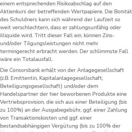
einem entsprechenden Risikoabschlag auf den
Aktienkurs der betreffenden Wertpapiere. Die Bonität
des Schuldners kann sich während der Laufzeit so
weit verschlechtern, dass er zahlungsunfähig oder
illiquide wird. Tritt dieser Fall ein, können Zins-
und/oder Tilgungsleistungen nicht mehr
termingerecht erbracht werden. Der schlimmste Fall
wäre ein Totalausfall.
Die Consorsbank erhält von der Anlagegesellschaft
(z.B. Emittentin, Kapitalanlagegesellschaft,
Beteiligungsgesellschaft) und/oder dem
Handelspartner der hier beworbenen Produkte eine
Vertriebsprovision, die sich aus einer Beteiligung (bis
zu 100%) an der Ausgabegebühr, ggf. einer Zahlung
von Transaktionskosten und ggf. einer
bestandsabhängigen Vergütung (bis zu 100% der