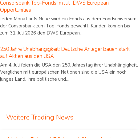
Consorsbank Top-Fonds im Juli: DWS European
Opportunities
Jeden Monat aufs Neue wird ein Fonds aus dem Fondsuniversum
der Consorsbank zum Top-Fonds gewählt. Kunden können bis
zum 31. Juli 2026 den DWS European...
250 Jahre Unabhängigkeit: Deutsche Anleger bauen stark
auf Aktien aus den USA
Am 4. Juli feiern die USA den 250. Jahrestag ihrer Unabhängigkeit.
Verglichen mit europäischen Nationen sind die USA ein noch
junges Land. Ihre politische und...
Weitere Trading News