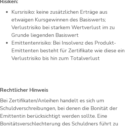
Risiken:
Kursrisiko: keine zusätzlichen Erträge aus
etwaigen Kursgewinnen des Basiswerts;
Verlustrisiko bei starkem Wertverlust im zu
Grunde liegenden Basiswert
Emittentenrisiko: Bei Insolvenz des Produkt-
Emittenten besteht für Zertifikate wie diese ein
Verlustrisiko bis hin zum Totalverlust
Rechtlicher Hinweis
Bei Zertifikaten/Anleihen handelt es sich um
Schuldverschreibungen, bei denen die Bonität der
Emittentin berücksichtigt werden sollte. Eine
Bonitätsverschlechterung des Schuldners führt zu